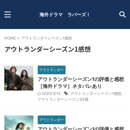
海外ドラマ ラバーズ！
HOME
>
アウトランダーシーズン1感想
アウトランダーシーズン1感想
アウトランダー
アウトランダーシーズン1の評価と感想
［海外ドラマ］ネタバレあり
2020/3/14
アウトランダーシーズン1感想
,
アウトランダーシーズン1評価
アウトランダー
アウトランダーシーズン1の評価と感想