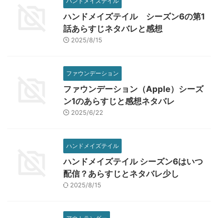
ハンドメイズテイル
ハンドメイズテイル シーズン6の第1
話あらすじネタバレと感想
2025/8/15
ファウンデーション
ファウンデーション（Apple）シーズ
ン1のあらすじと感想ネタバレ
2025/6/22
ハンドメイズテイル
ハンドメイズテイル シーズン6はいつ
配信？あらすじとネタバレ少し
2025/8/15