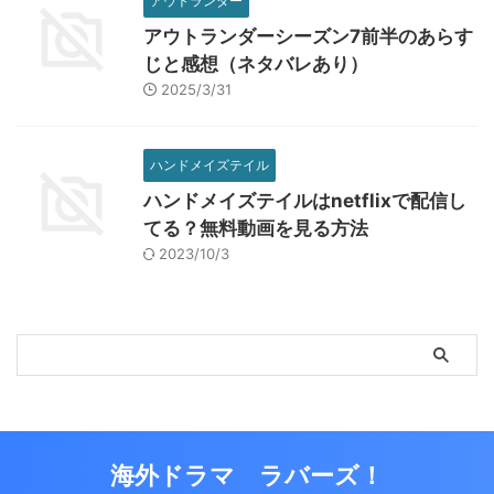
アウトランダー
アウトランダーシーズン7前半のあらす
じと感想（ネタバレあり）
2025/3/31
ハンドメイズテイル
ハンドメイズテイルはnetflixで配信し
てる？無料動画を見る方法
2023/10/3
海外ドラマ ラバーズ！