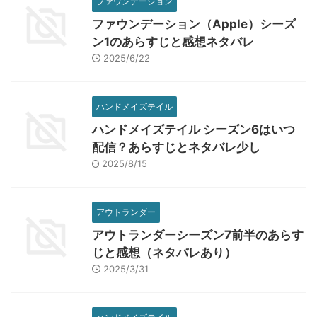
ファウンデーション
ファウンデーション（Apple）シーズ
ン1のあらすじと感想ネタバレ
2025/6/22
ハンドメイズテイル
ハンドメイズテイル シーズン6はいつ
配信？あらすじとネタバレ少し
2025/8/15
アウトランダー
アウトランダーシーズン7前半のあらす
じと感想（ネタバレあり）
2025/3/31