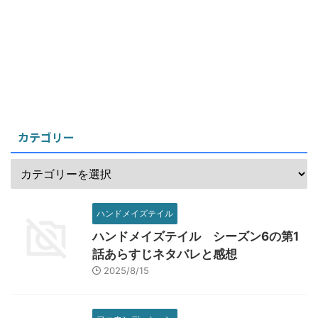
カテゴリー
ハンドメイズテイル
ハンドメイズテイル シーズン6の第1
話あらすじネタバレと感想
2025/8/15