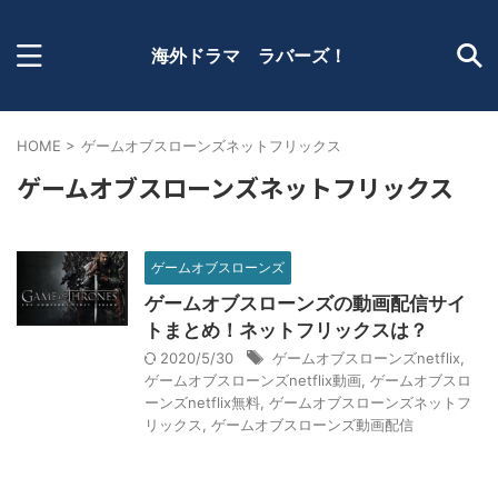
海外ドラマ ラバーズ！
HOME
>
ゲームオブスローンズネットフリックス
ゲームオブスローンズネットフリックス
ゲームオブスローンズ
ゲームオブスローンズの動画配信サイ
トまとめ！ネットフリックスは？
2020/5/30
ゲームオブスローンズnetflix
,
ゲームオブスローンズnetflix動画
,
ゲームオブスロ
ーンズnetflix無料
,
ゲームオブスローンズネットフ
リックス
,
ゲームオブスローンズ動画配信