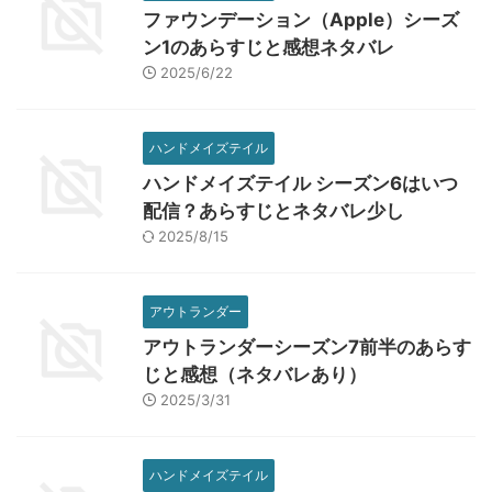
ファウンデーション（Apple）シーズ
ン1のあらすじと感想ネタバレ
2025/6/22
ハンドメイズテイル
ハンドメイズテイル シーズン6はいつ
配信？あらすじとネタバレ少し
2025/8/15
アウトランダー
アウトランダーシーズン7前半のあらす
じと感想（ネタバレあり）
2025/3/31
ハンドメイズテイル