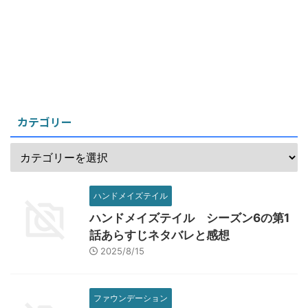
カテゴリー
ハンドメイズテイル
ハンドメイズテイル シーズン6の第1
話あらすじネタバレと感想
2025/8/15
ファウンデーション