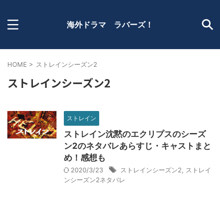
海外ドラマ ラバーズ！
HOME
>
ストレインシーズン2
ストレインシーズン2
ストレイン
ストレイン沈黙のエクリプスのシーズ
ン2のネタバレあらすじ・キャストまと
め！感想も
2020/3/23
ストレインシーズン2
,
ストレイ
ンシーズン2ネタバレ