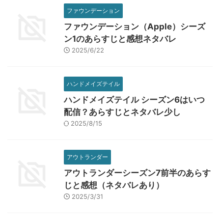
ファウンデーション
ファウンデーション（Apple）シーズ
ン1のあらすじと感想ネタバレ
2025/6/22
ハンドメイズテイル
ハンドメイズテイル シーズン6はいつ
配信？あらすじとネタバレ少し
2025/8/15
アウトランダー
アウトランダーシーズン7前半のあらす
じと感想（ネタバレあり）
2025/3/31