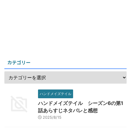
カテゴリー
ハンドメイズテイル
ハンドメイズテイル シーズン6の第1
話あらすじネタバレと感想
2025/8/15