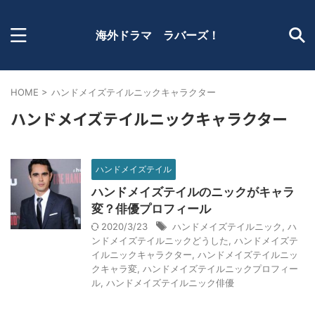
海外ドラマ ラバーズ！
HOME
>
ハンドメイズテイルニックキャラクター
ハンドメイズテイルニックキャラクター
ハンドメイズテイル
ハンドメイズテイルのニックがキャラ
変？俳優プロフィール
2020/3/23
ハンドメイズテイルニック
,
ハ
ンドメイズテイルニックどうした
,
ハンドメイズテ
イルニックキャラクター
,
ハンドメイズテイルニッ
クキャラ変
,
ハンドメイズテイルニックプロフィー
ル
,
ハンドメイズテイルニック俳優