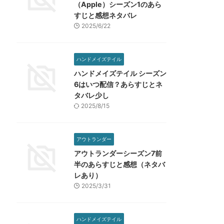
（Apple）シーズン1のあら
すじと感想ネタバレ
2025/6/22
ハンドメイズテイル
ハンドメイズテイル シーズン
6はいつ配信？あらすじとネ
タバレ少し
2025/8/15
アウトランダー
アウトランダーシーズン7前
半のあらすじと感想（ネタバ
レあり）
2025/3/31
ハンドメイズテイル