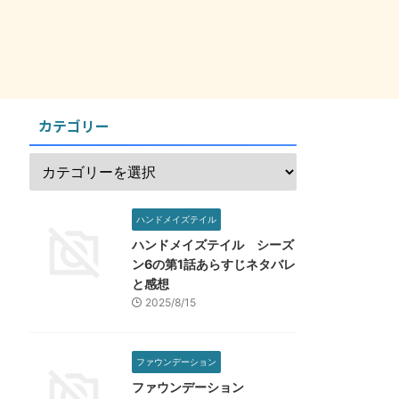
カテゴリー
ハンドメイズテイル
ハンドメイズテイル シーズ
ン6の第1話あらすじネタバレ
と感想
2025/8/15
ファウンデーション
ファウンデーション