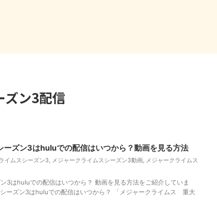
ーズン3配信
ーズン3はhuluでの配信はいつから？動画を見る方法
ライムスシーズン3
,
メジャークライムスシーズン3動画
,
メジャークライムス
ン3はhuluでの配信はいつから？ 動画を見る方法をご紹介していま
シーズン3はhuluでの配信はいつから？ 「メジャークライムス 重大