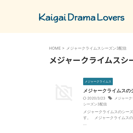
HOME
>
メジャークライムスシーズン3配信
メジャークライムスシ
メジャークライムス
メジャークライムスのシ
2020/3/23
メジャーク
シーズン3配信
メジャークライムスのシーズ
す。 メジャークライムスの
...