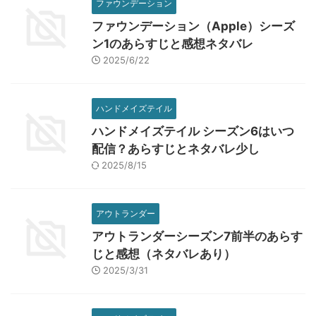
ファウンデーション
ファウンデーション（Apple）シーズ
ン1のあらすじと感想ネタバレ
2025/6/22
ハンドメイズテイル
ハンドメイズテイル シーズン6はいつ
配信？あらすじとネタバレ少し
2025/8/15
アウトランダー
アウトランダーシーズン7前半のあらす
じと感想（ネタバレあり）
2025/3/31