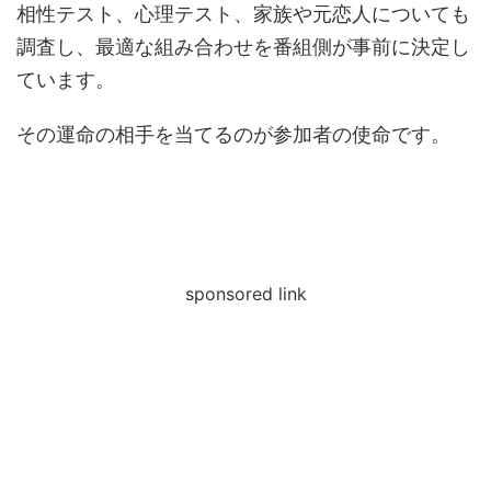
相性テスト、心理テスト、家族や元恋人についても
調査し、最適な組み合わせを番組側が事前に決定し
ています。
その運命の相手を当てるのが参加者の使命です。
sponsored link