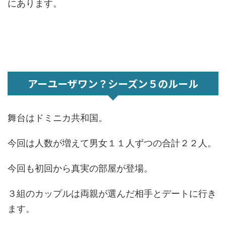
にあります。
アーユーザワン？シーズン５のルール
舞台はドミニカ共和国。
今回は人数が増えて男女１１人ずつの合計２２人。
今回も初回から真実の部屋が登場。
３組のカップルは両親が選んだ相手とデートに行き
ます。