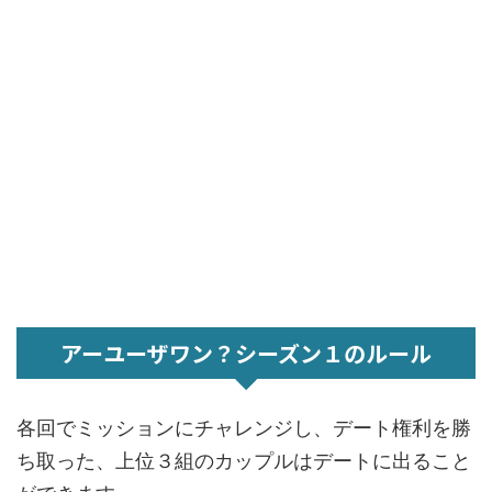
アーユーザワン？シーズン１のルール
各回でミッションにチャレンジし、デート権利を勝
ち取った、上位３組のカップルはデートに出ること