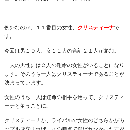
例外なのが、１１番目の女性、
クリスティーナ
で
す。
今回は男１０人、女１１人の合計２１人が参加。
一人の男性には２人の運命の女性がいることになり
ます。そのうち一人はクリスティーナであることが
決まっています。
女性のうち一人は運命の相手を巡って、クリスティ
ーナと争うことに。
クリスティーナか、ライバルの女性のどちらかがカ
ップル成立すれば、その時点で選ばれなかった方が