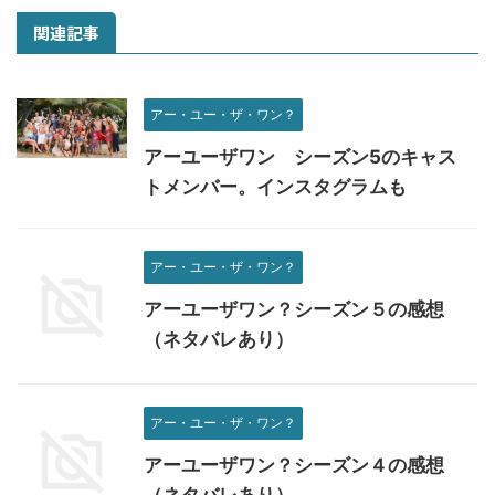
関連記事
アー・ユー・ザ・ワン？
アーユーザワン シーズン5のキャス
トメンバー。インスタグラムも
アー・ユー・ザ・ワン？
アーユーザワン？シーズン５の感想
（ネタバレあり）
アー・ユー・ザ・ワン？
アーユーザワン？シーズン４の感想