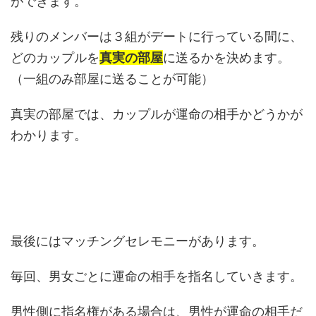
ができます。
残りのメンバーは３組がデートに行っている間に、
どのカップルを
真実の部屋
に送るかを決めます。
（一組のみ部屋に送ることが可能）
真実の部屋では、カップルが運命の相手かどうかが
わかります。
最後にはマッチングセレモニーがあります。
毎回、男女ごとに運命の相手を指名していきます。
男性側に指名権がある場合は、男性が運命の相手だ