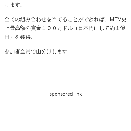
します。
全ての組み合わせを当てることができれば、MTV史
上最高額の賞金１００万ドル（日本円にして約１億
円）を獲得。
参加者全員で山分けします。
sponsored link