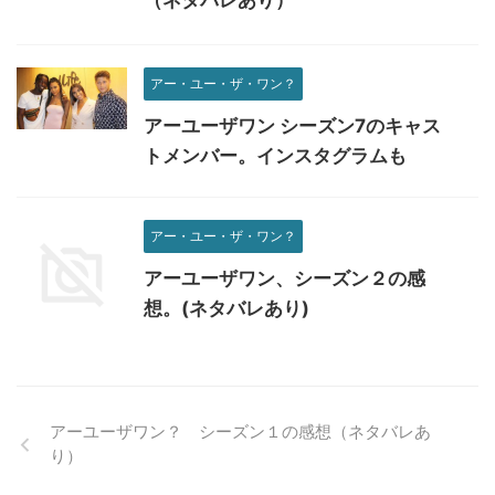
（ネタバレあり）
アー・ユー・ザ・ワン？
アーユーザワン シーズン7のキャス
トメンバー。インスタグラムも
アー・ユー・ザ・ワン？
アーユーザワン、シーズン２の感
想。(ネタバレあり)
アーユーザワン？ シーズン１の感想（ネタバレあ
り）