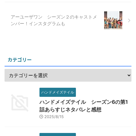
アーユーザワン シーズン２のキャストメ
ンバー！インスタグラムも
カテゴリー
ハンドメイズテイル
ハンドメイズテイル シーズン6の第1
話あらすじネタバレと感想
2025/8/15