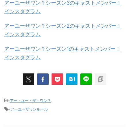
アーユーザワン？シーズン3のキャストメンバー！
インスタグラム
アーユーザワン？シーズン2のキャストメンバー！
インスタグラム
アーユーザワン？シーズン1のキャストメンバー！
インスタグラム
-
アー・ユー・ザ・ワン？
-
アーユーザワンルール