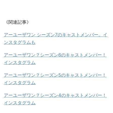
《関連記事》
アーユーザワン シーズン7のキャストメンバー。イ
ンスタグラムも
アーユーザワン？シーズン6のキャストメンバー！
インスタグラム
アーユーザワン？シーズン5のキャストメンバー！
インスタグラム
アーユーザワン？シーズン4のキャストメンバー！
インスタグラム