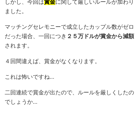
しかし、今回は
賞金
に関して厳しいルールが加わり
ました。
マッチングセレモニーで成立したカップル数がゼロ
だった場合、一回につき
２５万ドルが賞金から減額
されます。
４回間違えば、賞金がなくなります。
これは怖いですね…
二回連続で賞金が出たので、ルールを厳しくしたの
でしょうか…