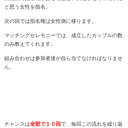
と思う女性を指名。
次の回では指名権は女性側に移ります。
マッチングセレモニーでは、成立したカップルの数
のみ教えてくれます。
組み合わせは参加者達が自ら当てなければなりませ
ん。
チャンスは
全部で１０回
で、毎回この流れを繰り返