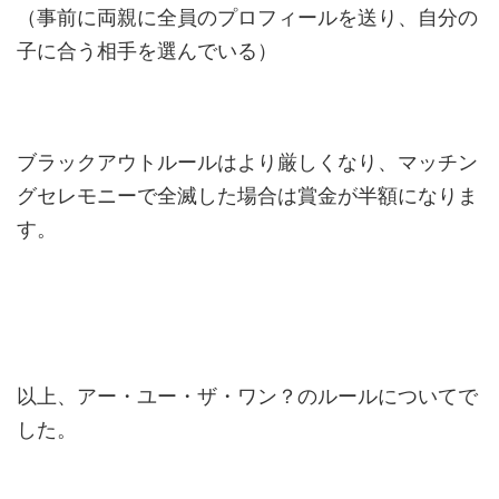
（事前に両親に全員のプロフィールを送り、自分の
子に合う相手を選んでいる）
ブラックアウトルールはより厳しくなり、マッチン
グセレモニーで全滅した場合は賞金が半額になりま
す。
以上、アー・ユー・ザ・ワン？のルールについてで
した。