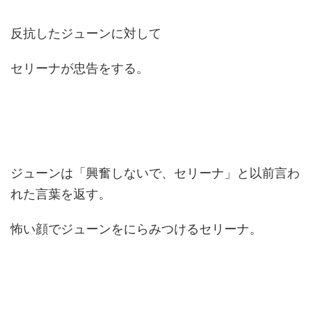
反抗したジューンに対して
セリーナが忠告をする。
ジューンは「興奮しないで、セリーナ」と以前言わ
れた言葉を返す。
怖い顔でジューンをにらみつけるセリーナ。