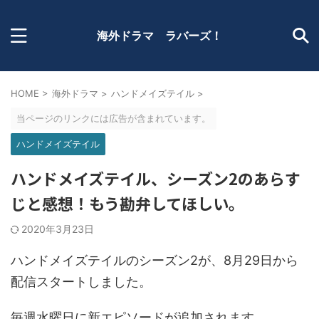
海外ドラマ ラバーズ！
HOME
>
海外ドラマ
>
ハンドメイズテイル
>
当ページのリンクには広告が含まれています。
ハンドメイズテイル
ハンドメイズテイル、シーズン2のあらす
じと感想！もう勘弁してほしい。
2020年3月23日
ハンドメイズテイルのシーズン2が、8月29日から
配信スタートしました。
毎週水曜日に新エピソードが追加されます。