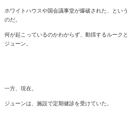
ホワイトハウスや国会議事堂が爆破された、という
のだ。
何が起こっているのかわからず、動揺するルークと
ジューン。
一方、現在。
ジューンは、施設で定期健診を受けていた。