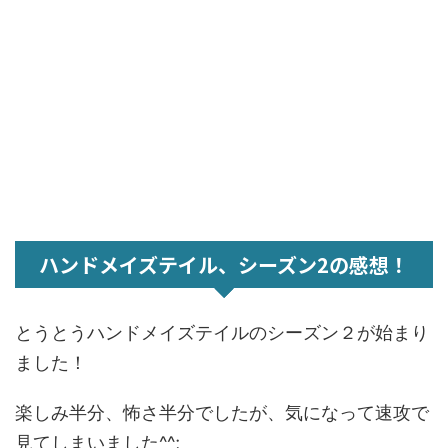
ハンドメイズテイル、シーズン2の感想！
とうとうハンドメイズテイルのシーズン２が始まり
ました！
楽しみ半分、怖さ半分でしたが、気になって速攻で
見てしまいました^^;