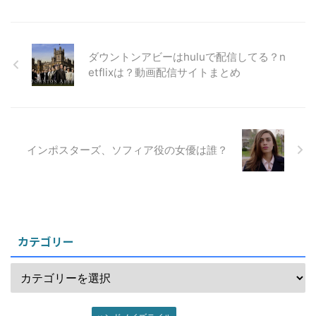
ダウントンアビーはhuluで配信してる？n
etflixは？動画配信サイトまとめ
インポスターズ、ソフィア役の女優は誰？
カテゴリー