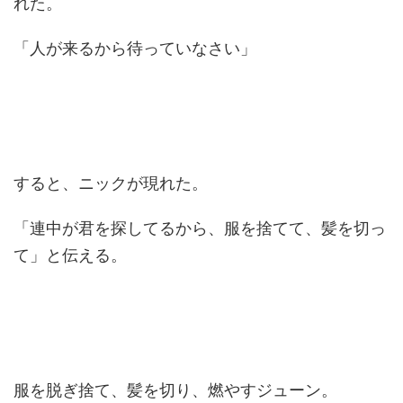
れた。
「人が来るから待っていなさい」
すると、ニックが現れた。
「連中が君を探してるから、服を捨てて、髪を切っ
て」と伝える。
服を脱ぎ捨て、髪を切り、燃やすジューン。