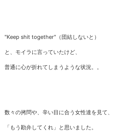
"Keep shit together"（団結しないと）
と、モイラに言っていたけど、
普通に心が折れてしまうような状況。。
数々の拷問や、辛い目に合う女性達を見て、
「もう勘弁してくれ」と思いました。