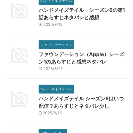
ハンドメイズテイル
ハンドメイズテイル シーズン6の第1
話あらすじネタバレと感想
2025/8/15
ファウンデーション
ファウンデーション（Apple）シーズ
ン1のあらすじと感想ネタバレ
2025/6/22
ハンドメイズテイル
ハンドメイズテイル シーズン6はいつ
配信？あらすじとネタバレ少し
2025/8/15