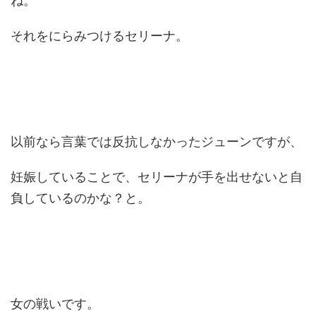
ね。
それをにらみつけるセリーナ。
以前なら言葉では反抗しなかったジューンですが、
妊娠していることで、セリーナが手を出せないと自
負しているのかな？と。
女の戦いです。