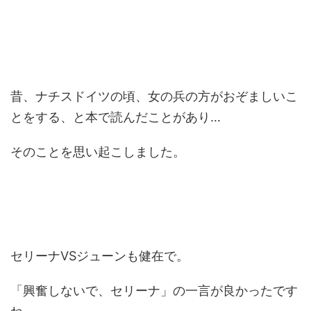
昔、ナチスドイツの頃、女の兵の方がおぞましいこ
とをする、と本で読んだことがあり…
そのことを思い起こしました。
セリーナVSジューンも健在で。
「興奮しないで、セリーナ」の一言が良かったです