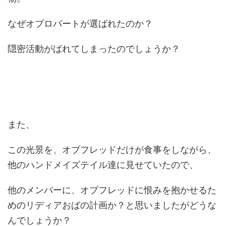
なぜオブロバートが選ばれたのか？
隠密活動がばれてしまったのでしょうか？
また、
この光景を、オブフレッドだけが食事をしながら、
他のハンドメイズテイル達に見せていたので、
他のメンバーに、オブフレッドに恨みを抱かせるた
めのリディアおばの計画か？と思いましたがどうな
んでしょうか？