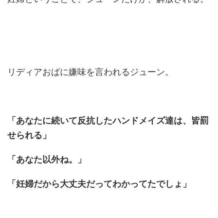
リディアおばに嫌味を言われるジューン。
「あなたに続いて反抗したハンドメイズ達は、皆罰
せられる」
「あなた以外ね。」
「妊婦だから大丈夫だってわかってたでしょ」