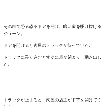
その鍵で恐る恐るドアを開け、暗い道を駆け抜ける
ジューン。
ドアを開けると肉屋のトラックが待っていた。
トラックに乗り込むとすぐに扉が閉まり、動き出し
た。
トラックが止まると、肉屋の店主がドアを開けてく