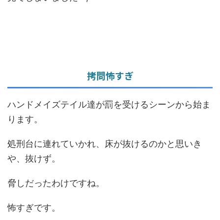
拷問怖すぎ
ハンドメイズテイル達が罰を受けるシーンから始ま
ります。
処刑台に連れていかれ、床が抜けるのかと思いき
や、抜けず。
脅しだったわけですね。
怖すぎです。