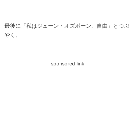
最後に「私はジューン・オズボーン。自由」とつぶ
やく。
sponsored link