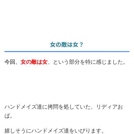
女の敵は女？
今回、
女の敵は女
、という部分を特に感じました。
ハンドメイズ達に拷問を処していた、リディアお
ば。
嬉しそうにハンドメイズ達をいびります。