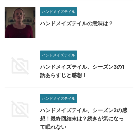
ハンドメイズテイル
ハンドメイズテイルの意味は？
ハンドメイズテイル
ハンドメイズテイル、シーズン3の1
話あらすじと感想！
ハンドメイズテイル
ハンドメイズテイル、シーズン2の感
想！最終回結末は？続きが気になっ
て眠れない