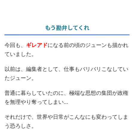
もう勘弁してくれ
今回も、
ギレアド
になる前の頃のジューンも描かれ
ていました。
以前は、編集者として、仕事もバリバリこなしてい
たジューン。
普通に暮らしていたのに、極端な思想の集団が政権
を無理やり奪ってしまい…
それだけで、世界や日常がこんなにも変わってしま
う恐ろしさ。