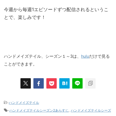
今週から毎週1エピソードずつ配信されるというこ
とで、楽しみです！
ハンドメイズテイル、シーズン１～3は、
hulu
だけで見る
ことができます。
-
ハンドメイズテイル
-
ハンドメイズテイルシーズン2あらすじ
,
ハンドメイズテイルシーズ