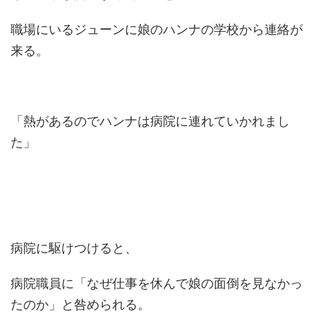
職場にいるジューンに娘のハンナの学校から連絡が
来る。
「熱があるのでハンナは病院に連れていかれまし
た」
病院に駆けつけると、
病院職員に「なぜ仕事を休んで娘の面倒を見なかっ
たのか」と咎められる。