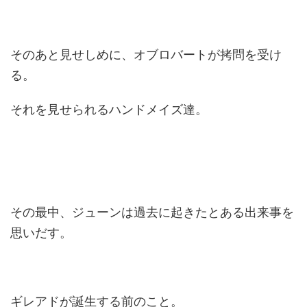
そのあと見せしめに、オブロバートが拷問を受け
る。
それを見せられるハンドメイズ達。
その最中、ジューンは過去に起きたとある出来事を
思いだす。
ギレアドが誕生する前のこと。