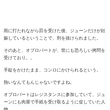
雨に打たれながら罰を受けた後、ジューンだけが妊
娠しているということで、刑を抜けられました。
そのあと、オブロバートが、世にも恐ろしい拷問を
受けており。。
手錠をかけたまま、コンロにかけられるという。
熱いなんてもんじゃないですよね。
オブロバートはレジスタンスに参加していて、ジュ
ーンにも肉屋で手紙を受け取るように促していた人
物。