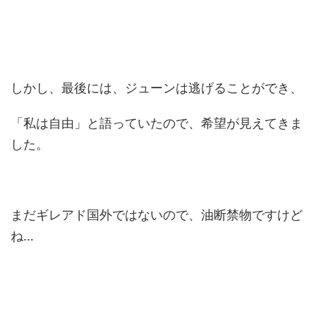
しかし、最後には、ジューンは逃げることができ、
「私は自由」と語っていたので、希望が見えてきま
した。
まだギレアド国外ではないので、油断禁物ですけど
ね…