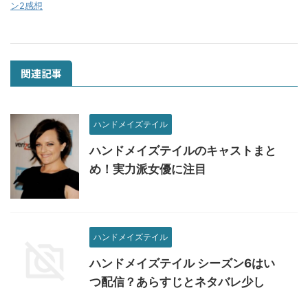
ン2感想
関連記事
ハンドメイズテイル
ハンドメイズテイルのキャストまと
め！実力派女優に注目
ハンドメイズテイル
ハンドメイズテイル シーズン6はい
つ配信？あらすじとネタバレ少し