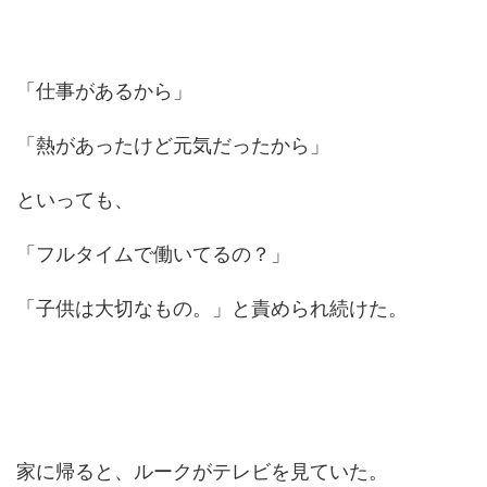
「仕事があるから」
「熱があったけど元気だったから」
といっても、
「フルタイムで働いてるの？」
「子供は大切なもの。」と責められ続けた。
家に帰ると、ルークがテレビを見ていた。