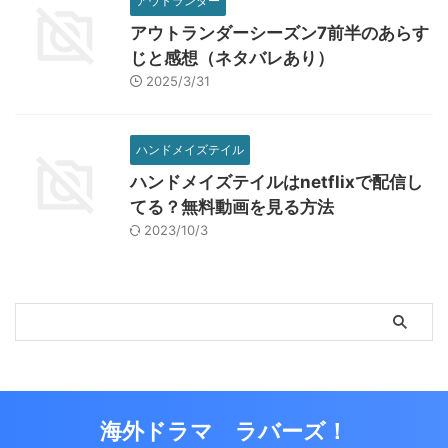
アウトランダー
アウトランダーシーズン7前半のあらす
じと感想（ネタバレあり）
2025/3/31
ハンドメイズテイル
ハンドメイズテイルはnetflixで配信し
てる？無料動画を見る方法
2023/10/3
海外ドラマ ラバーズ！