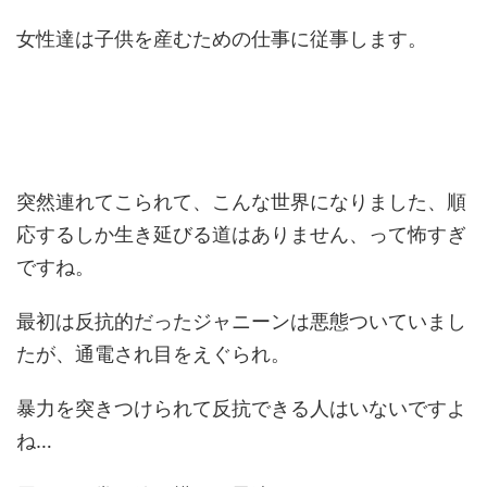
女性達は子供を産むための仕事に従事します。
突然連れてこられて、こんな世界になりました、順
応するしか生き延びる道はありません、って怖すぎ
ですね。
最初は反抗的だったジャニーンは悪態ついていまし
たが、通電され目をえぐられ。
暴力を突きつけられて反抗できる人はいないですよ
ね…