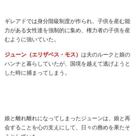
ギレアドでは身分階級制度が作られ、子供を産む能
力がある女性達を強制的に集め、権力者の子供を産
むように強いていた。
ジューン（エリザベス・モス）
は夫のルークと娘の
ハンナと暮らしていたが、国境を越えて逃げようと
した時に捕まってしまう。
娘と離れ離れになってしまったジューンは、娘と再
会することを心の支えにして、日々の務めを果たそ