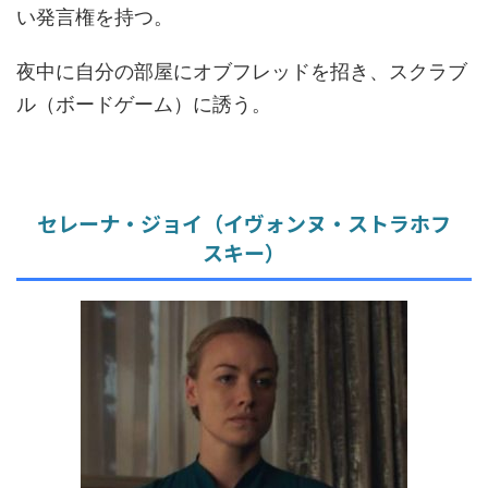
い発言権を持つ。
夜中に自分の部屋にオブフレッドを招き、スクラブ
ル（ボードゲーム）に誘う。
セレーナ・ジョイ（イヴォンヌ・ストラホフ
スキー）