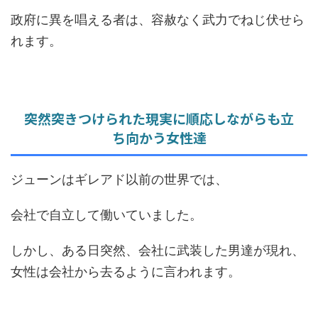
政府に異を唱える者は、容赦なく武力でねじ伏せら
れます。
突然突きつけられた現実に順応しながらも立
ち向かう女性達
ジューンはギレアド以前の世界では、
会社で自立して働いていました。
しかし、ある日突然、会社に武装した男達が現れ、
女性は会社から去るように言われます。