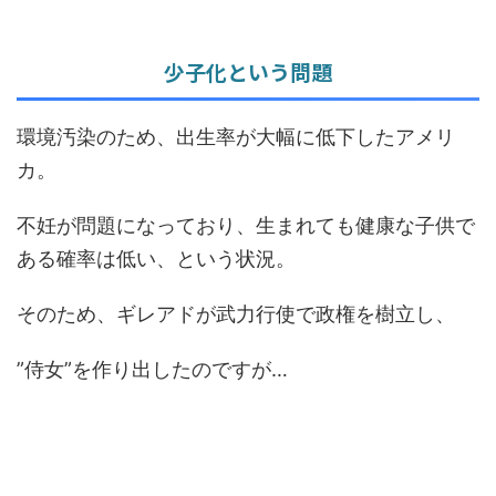
少子化という問題
環境汚染のため、出生率が大幅に低下したアメリ
カ。
不妊が問題になっており、生まれても健康な子供で
ある確率は低い、という状況。
そのため、ギレアドが武力行使で政権を樹立し、
”侍女”を作り出したのですが…