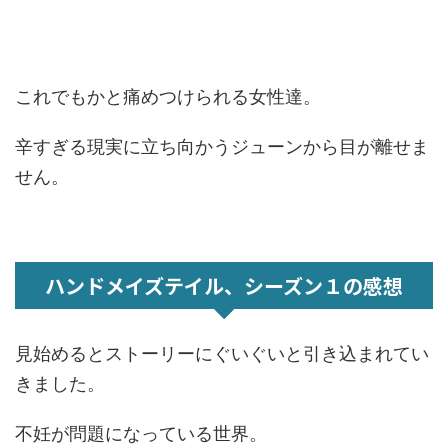
これでもかと痛めつけられる女性達。
辛すぎる現実に立ち向かうジューンから目が離せま
せん。
ハンドメイズテイル、シーズン１の感想
見始めるとストーリーにぐいぐいと引き込まれてい
きました。
不妊が問題になっている世界。