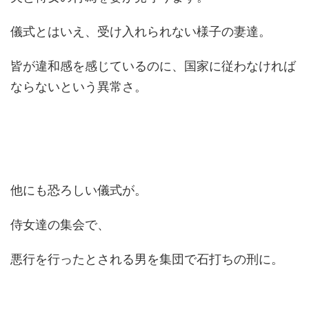
儀式とはいえ、受け入れられない様子の妻達。
皆が違和感を感じているのに、国家に従わなければ
ならないという異常さ。
他にも恐ろしい儀式が。
侍女達の集会で、
悪行を行ったとされる男を集団で石打ちの刑に。