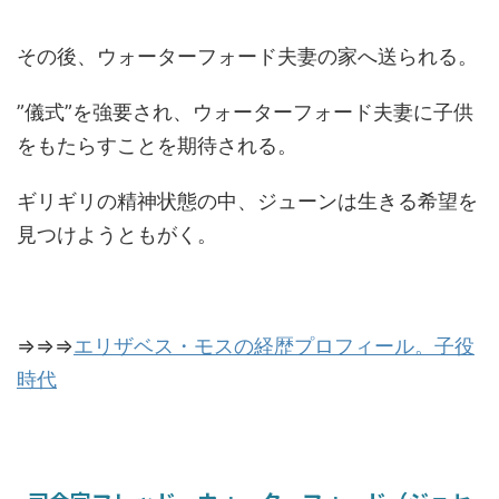
その後、ウォーターフォード夫妻の家へ送られる。
”儀式”を強要され、ウォーターフォード夫妻に子供
をもたらすことを期待される。
ギリギリの精神状態の中、ジューンは生きる希望を
見つけようともがく。
⇒⇒⇒
エリザベス・モスの経歴プロフィール。子役
時代