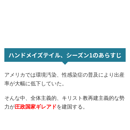
ハンドメイズテイル、シーズン1のあらすじ
アメリカでは環境汚染、性感染症の普及により出産
率が大幅に低下していた。
そんな中、全体主義的、キリスト教再建主義的な勢
力が
圧政国家ギレアド
を建国する。