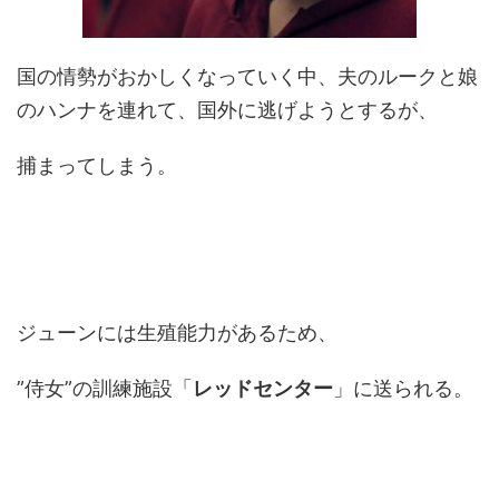
国の情勢がおかしくなっていく中、夫のルークと娘
のハンナを連れて、国外に逃げようとするが、
捕まってしまう。
ジューンには生殖能力があるため、
”侍女”の訓練施設「
レッドセンター
」に送られる。