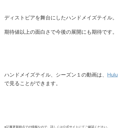
ディストピアを舞台にしたハンドメイズテイル。
期待値以上の面白さで今後の展開にも期待です。
ハンドメイズテイル、シーズン１の動画は、
Hulu
で見ることができます。
※記事更新時点での情報なので、詳しくは公式サイトにてご確認ください。