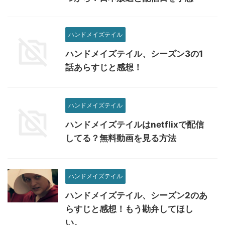
ハンドメイズテイル
ハンドメイズテイル、シーズン3の1
話あらすじと感想！
ハンドメイズテイル
ハンドメイズテイルはnetflixで配信
してる？無料動画を見る方法
ハンドメイズテイル
ハンドメイズテイル、シーズン2のあ
らすじと感想！もう勘弁してほし
い。