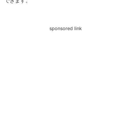
できます。
sponsored link