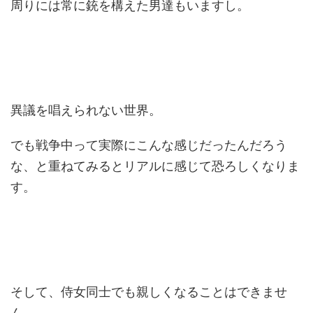
周りには常に銃を構えた男達もいますし。
異議を唱えられない世界。
でも戦争中って実際にこんな感じだったんだろう
な、と重ねてみるとリアルに感じて恐ろしくなりま
す。
そして、侍女同士でも親しくなることはできませ
ん。