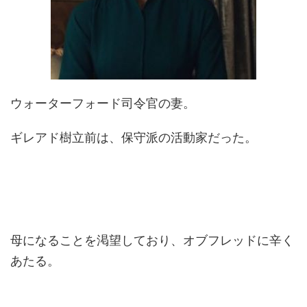
ウォーターフォード司令官の妻。
ギレアド樹立前は、保守派の活動家だった。
母になることを渇望しており、オブフレッドに辛く
あたる。