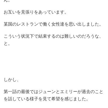
お互いを見張りをあっています。
某国のレストランで働く女性達を思い出しました。
こういう状況下で結束するのは難しいのだろうな、
と。
しかし、
第一話の最後ではジューンとエミリーが過去のこと
を話している様子を見て希望を感じました。