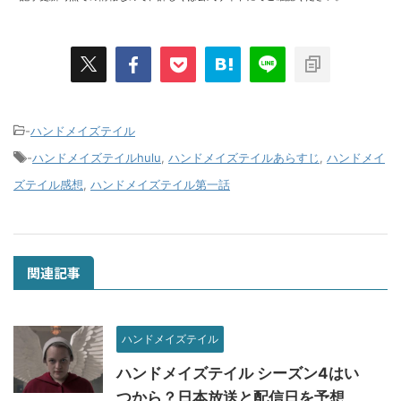
-
ハンドメイズテイル
-
ハンドメイズテイルhulu
,
ハンドメイズテイルあらすじ
,
ハンドメイ
ズテイル感想
,
ハンドメイズテイル第一話
関連記事
ハンドメイズテイル
ハンドメイズテイル シーズン4はい
つから？日本放送と配信日を予想