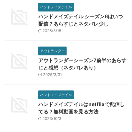
ハンドメイズテイル
ハンドメイズテイル シーズン6はいつ
配信？あらすじとネタバレ少し
2025/8/15
アウトランダー
アウトランダーシーズン7前半のあらす
じと感想（ネタバレあり）
2025/3/31
ハンドメイズテイル
ハンドメイズテイルはnetflixで配信し
てる？無料動画を見る方法
2023/10/3