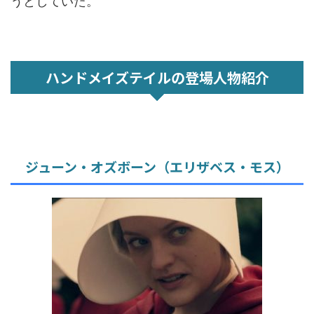
うとしていた。
ハンドメイズテイルの登場人物紹介
ジューン・オズボーン（エリザベス・モス）