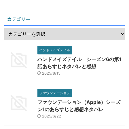
カテゴリー
ハンドメイズテイル
ハンドメイズテイル シーズン6の第1
話あらすじネタバレと感想
2025/8/15
ファウンデーション
ファウンデーション（Apple）シーズ
ン1のあらすじと感想ネタバレ
2025/6/22