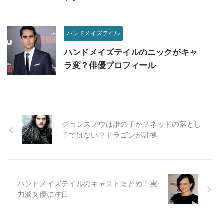
ハンドメイズテイル
ハンドメイズテイルのニックがキャ
ラ変？俳優プロフィール
ジョンスノウは誰の子か？ネッドの落とし
子ではない？ドラゴンが証拠
ハンドメイズテイルのキャストまとめ！実
力派女優に注目