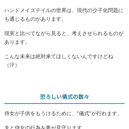
ハンドメイズテイルの世界は、現代の少子化問題に
も通じるものがあります。
現実と比べてながら見ると、考えさせられるものが
あります。
こんな未来は絶対来てほしくないんですけどね
（汗）
恐ろしい儀式の数々
侍女が子供をもうけるために、”儀式”が行れます。
夫と侍女の行為を妻が見守ります。