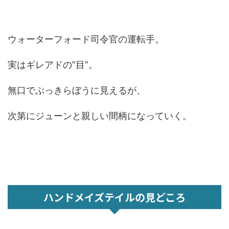
ウォーターフォード司令官の運転手。
実はギレアドの”目”。
無口でぶっきらぼうに見えるが、
次第にジューンと親しい間柄になっていく。
ハンドメイズテイルの見どころ