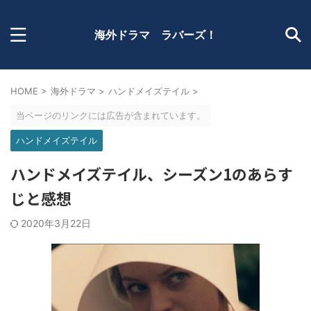
海外ドラマ ラバーズ！
HOME
>
海外ドラマ
>
ハンドメイズテイル
>
当ページのリンクには広告が含まれています。
ハンドメイズテイル
ハンドメイズテイル、シーズン1のあらす
じと感想
2020年3月22日