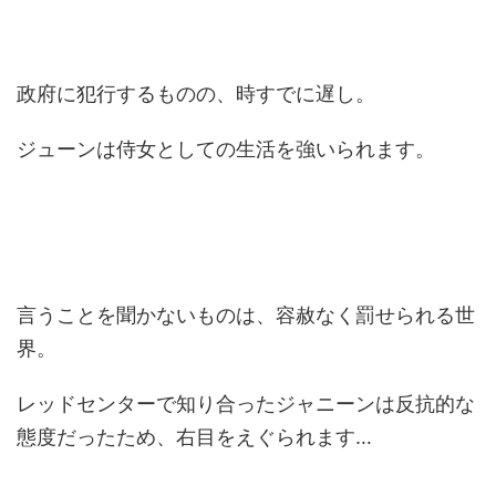
政府に犯行するものの、時すでに遅し。
ジューンは侍女としての生活を強いられます。
言うことを聞かないものは、容赦なく罰せられる世
界。
レッドセンターで知り合ったジャニーンは反抗的な
態度だったため、右目をえぐられます…