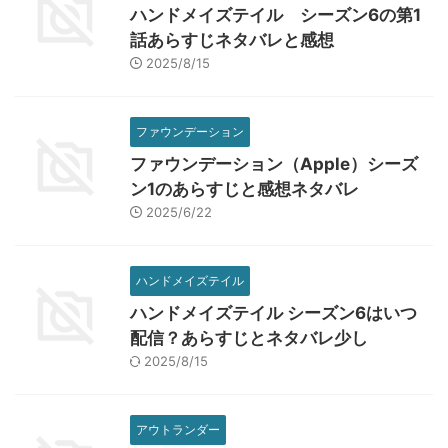
ハンドメイズテイル シーズン6の第1
話あらすじネタバレと感想
2025/8/15
ファウンデーション
ファウンデーション（Apple）シーズ
ン1のあらすじと感想ネタバレ
2025/6/22
ハンドメイズテイル
ハンドメイズテイル シーズン6はいつ
配信？あらすじとネタバレ少し
2025/8/15
アウトランダー