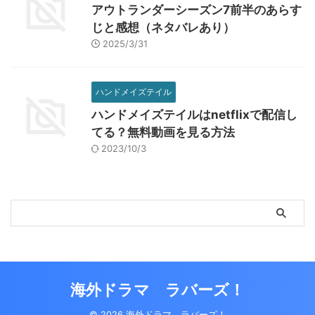
アウトランダーシーズン7前半のあらす
じと感想（ネタバレあり）
2025/3/31
ハンドメイズテイル
ハンドメイズテイルはnetflixで配信し
てる？無料動画を見る方法
2023/10/3
海外ドラマ ラバーズ！
© 2026 海外ドラマ ラバーズ！