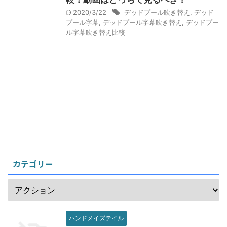
2020/3/22
デッドプール吹き替え
,
デッド
プール字幕
,
デッドプール字幕吹き替え
,
デッドプー
ル字幕吹き替え比較
カテゴリー
ハンドメイズテイル