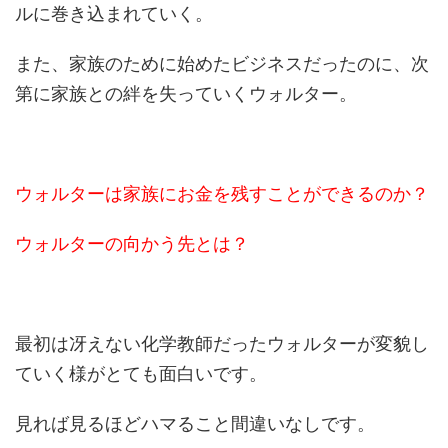
ルに巻き込まれていく。
また、家族のために始めたビジネスだったのに、次
第に家族との絆を失っていくウォルター。
ウォルターは家族にお金を残すことができるのか？
ウォルターの向かう先とは？
最初は冴えない化学教師だったウォルターが変貌し
ていく様がとても面白いです。
見れば見るほどハマること間違いなしです。