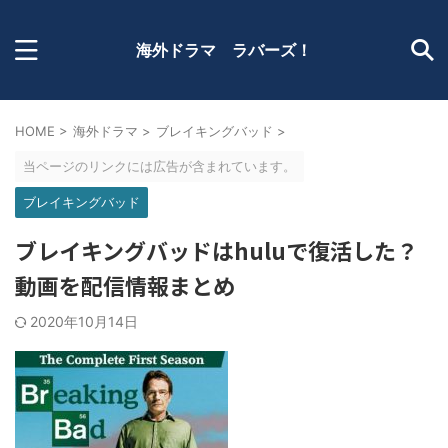
海外ドラマ ラバーズ！
HOME
>
海外ドラマ
>
ブレイキングバッド
>
当ページのリンクには広告が含まれています。
ブレイキングバッド
ブレイキングバッドはhuluで復活した？
動画を配信情報まとめ
2020年10月14日