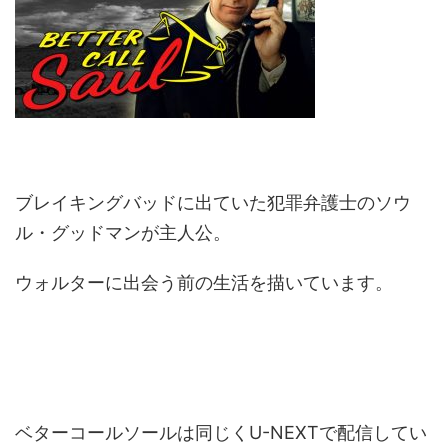
ブレイキングバッドに出ていた犯罪弁護士のソウ
ル・グッドマンが主人公。
ウォルターに出会う前の生活を描いています。
ベターコールソールは同じくU-NEXTで配信してい