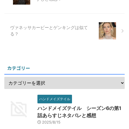
ヴァネッサカービーとゲンキングは似て
る？
カテゴリー
ハンドメイズテイル
ハンドメイズテイル シーズン6の第1
話あらすじネタバレと感想
2025/8/15