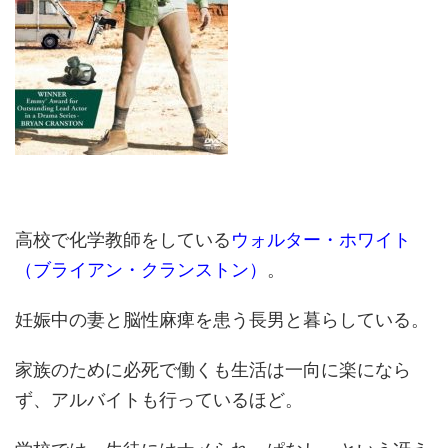
高校で化学教師をしている
ウォルター・ホワイト
（ブライアン・クランストン）
。
妊娠中の妻と脳性麻痺を患う長男と暮らしている。
家族のために必死で働くも生活は一向に楽になら
ず、アルバイトも行っているほど。