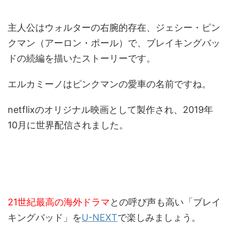
主人公はウォルターの右腕的存在、ジェシー・ピン
クマン（アーロン・ポール）で、ブレイキングバッ
ドの続編を描いたストーリーです。
エルカミーノはピンクマンの愛車の名前ですね。
netflixのオリジナル映画として製作され、2019年
10月に世界配信されました。
21世紀最高の海外ドラマ
との呼び声も高い「ブレイ
キングバッド」を
U-NEXT
で楽しみましょう。