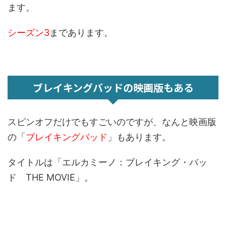
ます。
シーズン3
まであります。
ブレイキングバッドの映画版もある
スピンオフだけでもすごいのですが、なんと映画版
の「
ブレイキングバッド
」もあります。
タイトルは「エルカミーノ：ブレイキング・バッ
ド THE MOVIE」。