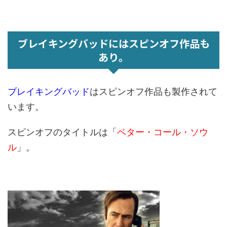
ブレイキングバッドにはスピンオフ作品も
あり。
ブレイキングバッド
はスピンオフ作品も製作されて
います。
スピンオフのタイトルは「
ベター・コール・ソウ
ル
」。