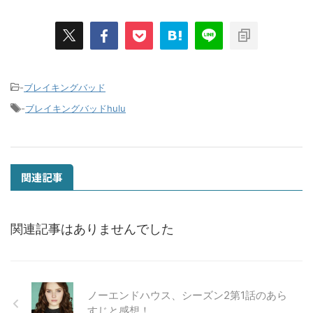
-
ブレイキングバッド
-
ブレイキングバッドhulu
関連記事
関連記事はありませんでした
ノーエンドハウス、シーズン2第1話のあら
すじと感想！