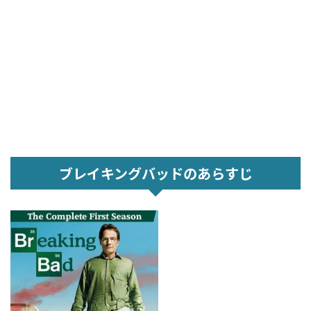
ブレイキングバッドのあらすじ