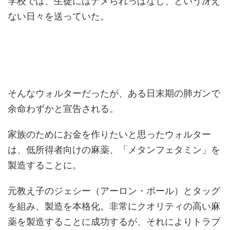
学校では、生徒にはナメられっぱなし、という冴え
ない日々を送っていた。
そんなウォルターだったが、ある日末期の肺ガンで
余命わずかと宣告される。
家族のためにお金を作りたいと思ったウォルター
は、低所得者向けの麻薬、「メタンフェタミン」を
製造することに。
元教え子のジェシー（アーロン・ポール）とタッグ
を組み、製造を本格化。非常にクオリティの高い麻
薬を製造することに成功するが、それによりトラブ