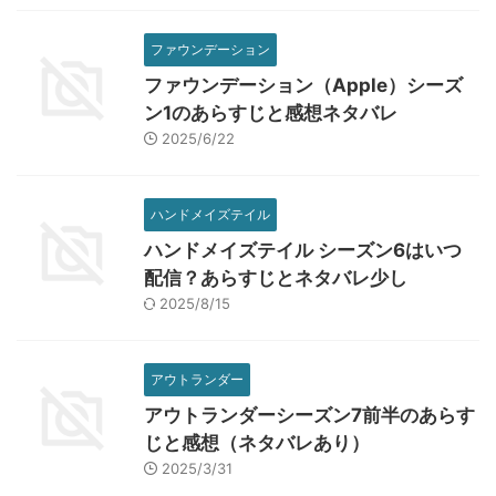
ファウンデーション
ファウンデーション（Apple）シーズ
ン1のあらすじと感想ネタバレ
2025/6/22
ハンドメイズテイル
ハンドメイズテイル シーズン6はいつ
配信？あらすじとネタバレ少し
2025/8/15
アウトランダー
アウトランダーシーズン7前半のあらす
じと感想（ネタバレあり）
2025/3/31