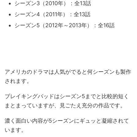
シーズン3（2010年）：全13話
シーズン4（2011年）：全13話
シーズン5（2012年～2013年）：全16話
アメリカのドラマは人気がでると何シーズンも製作
されます。
ブレイキングバッドはシーズン5までと比較的短く
まとまっていますが、見ごたえ充分の作品です。
濃く面白い内容が5シーズンにギュッと凝縮されて
います。