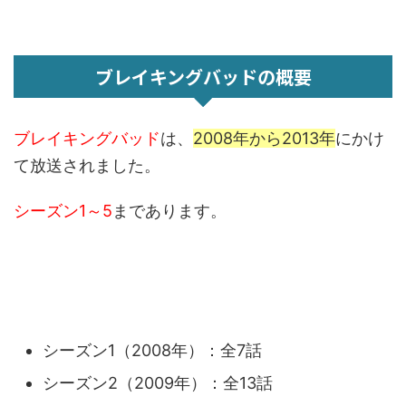
ブレイキングバッドの概要
ブレイキングバッド
は、
2008年から2013年
にかけ
て放送されました。
シーズン1～5
まであります。
シーズン1（2008年）：全7話
シーズン2（2009年）：全13話