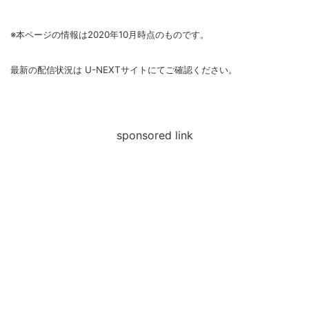
※本ページの情報は2020年10月時点のものです。
最新の配信状況は U-NEXTサイトにてご確認ください。
sponsored link