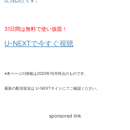
31日間は無料で使い放題！
U-NEXTで今すぐ視聴
※本ページの情報は2020年10月時点のものです。
最新の配信状況は U-NEXTサイトにてご確認ください。
sponsored link