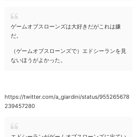
ゲームオブスローンズは大好きだがこれは嫌
だ。
（ゲームオブスローンズで）エドシーランを見
ないほうがよかった。
https://twitter.com/a_giardini/status/955265678
239457280
エドシーランがゲームオブスローンズに出てい