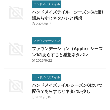
ハンドメイズテイル
ハンドメイズテイル シーズン6の第1
話あらすじネタバレと感想
2025/8/15
ファウンデーション
ファウンデーション（Apple）シーズ
ン1のあらすじと感想ネタバレ
2025/6/22
ハンドメイズテイル
ハンドメイズテイル シーズン6はいつ
配信？あらすじとネタバレ少し
2025/8/15