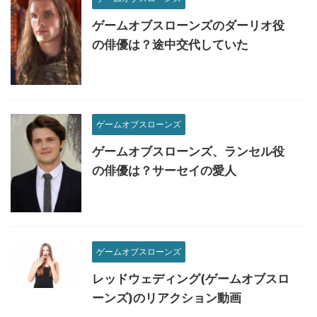
ゲームオブスローンズのダーリオ役
の俳優は？途中交代していた
ゲームオブスローンズ
ゲームオブスローンズ、ランセル役
の俳優は？サーセイの愛人
ゲームオブスローンズ
レッドウェディング(ゲームオブスロ
ーンズ)のリアクション動画