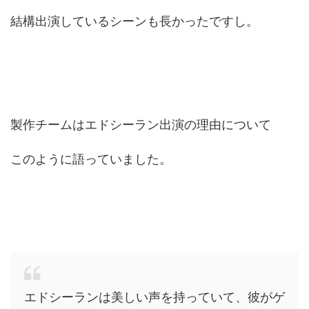
結構出演しているシーンも長かったですし。
製作チームはエドシーラン出演の理由について
このように語っていました。
エドシーランは美しい声を持っていて、彼がゲ