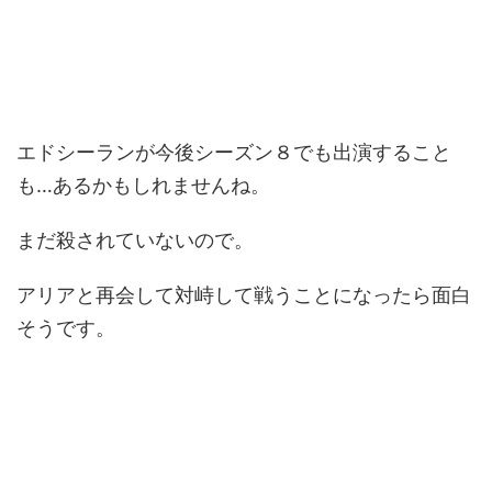
エドシーランが今後シーズン８でも出演すること
も…あるかもしれませんね。
まだ殺されていないので。
アリアと再会して対峙して戦うことになったら面白
そうです。