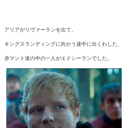
アリアがリヴァーランを出て、
キングスランディングに向かう途中に出くわした、
赤マント達の中の一人がエドシーランでした。