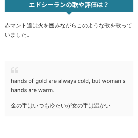
エドシーランの歌や評価は？
赤マント達は火を囲みながらこのような歌を歌って
いました。
hands of gold are always cold, but woman's
hands are warm.
金の手はいつも冷たいが女の手は温かい