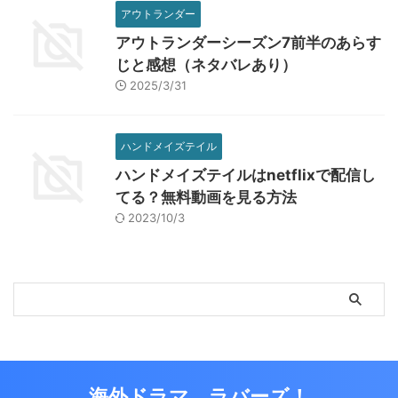
アウトランダー
アウトランダーシーズン7前半のあらす
じと感想（ネタバレあり）
2025/3/31
ハンドメイズテイル
ハンドメイズテイルはnetflixで配信し
てる？無料動画を見る方法
2023/10/3
海外ドラマ ラバーズ！