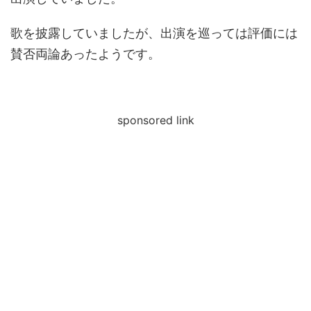
歌を披露していましたが、出演を巡っては評価には
賛否両論あったようです。
sponsored link