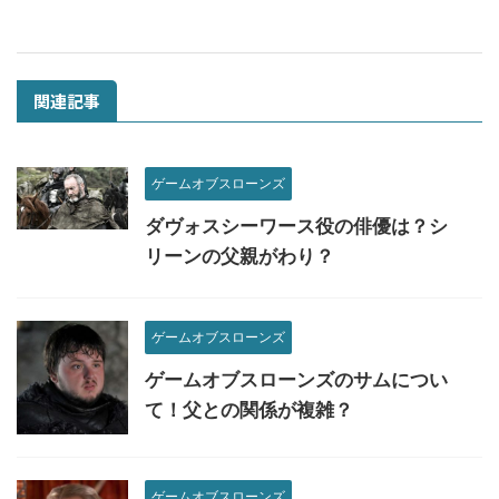
関連記事
ゲームオブスローンズ
ダヴォスシーワース役の俳優は？シ
リーンの父親がわり？
ゲームオブスローンズ
ゲームオブスローンズのサムについ
て！父との関係が複雑？
ゲームオブスローンズ