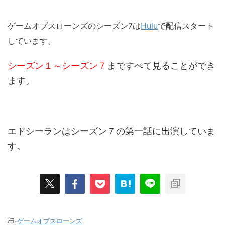
ゲームオブスローンズのシーズン7は
Hulu
で配信スタート
しています。
シーズン１～シーズン７
まですべて見ることができ
ます。
エドシーランはシーズン７の第一話に出演していま
す。
-
ゲームオブスローンズ