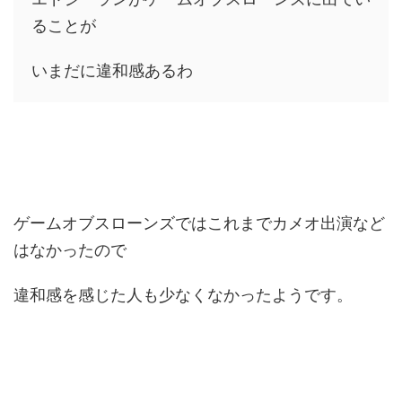
ることが
いまだに違和感あるわ
ゲームオブスローンズではこれまでカメオ出演など
はなかったので
違和感を感じた人も少なくなかったようです。