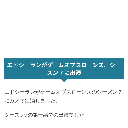
エドシーランがゲームオブスローンズ、シー
ズン７に出演
エドシーランがゲームオブスローンズのシーズン７
にカメオ出演しました。
シーズン7の第一話での出演でした。