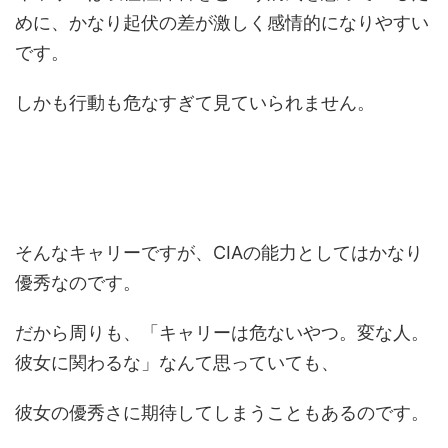
めに、かなり起伏の差が激しく感情的になりやすい
です。
しかも行動も危なすぎて見ていられません。
そんなキャリーですが、CIAの能力としてはかなり
優秀なのです。
だから周りも、「キャリーは危ないやつ。変な人。
彼女に関わるな」なんて思っていても、
彼女の優秀さに期待してしまうこともあるのです。