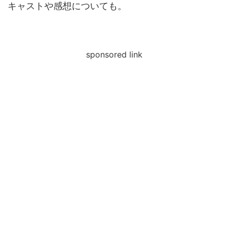
キャストや感想についても。
sponsored link