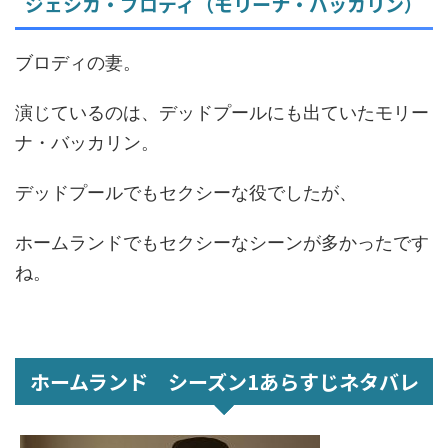
ジェシカ・ブロディ（モリーナ・バッカリン）
ブロディの妻。
演じているのは、デッドプールにも出ていたモリー
ナ・バッカリン。
デッドプールでもセクシーな役でしたが、
ホームランドでもセクシーなシーンが多かったです
ね。
ホームランド シーズン1あらすじネタバレ