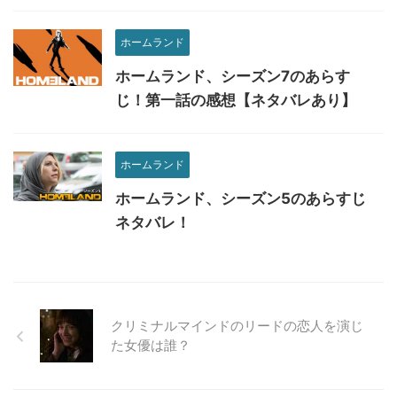
ホームランド
ホームランド、シーズン7のあらす
じ！第一話の感想【ネタバレあり】
ホームランド
ホームランド、シーズン5のあらすじ
ネタバレ！
クリミナルマインドのリードの恋人を演じ
た女優は誰？