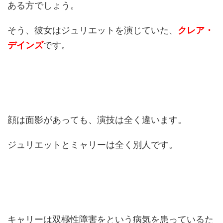
ある方でしょう。
そう、彼女はジュリエットを演じていた、
クレア・
デインズ
です。
顔は面影があっても、演技は全く違います。
ジュリエットとミャリーは全く別人です。
キャリーは双極性障害をという病気を患っているた