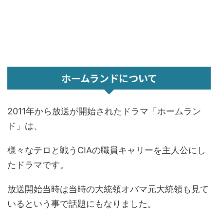
ホームランドについて
2011年から放送が開始されたドラマ「ホームラン
ド」は、
様々なテロと戦うCIAの職員キャリーを主人公にし
たドラマです。
放送開始当時は当時の大統領オバマ元大統領も見て
いるという事で話題にもなりました。