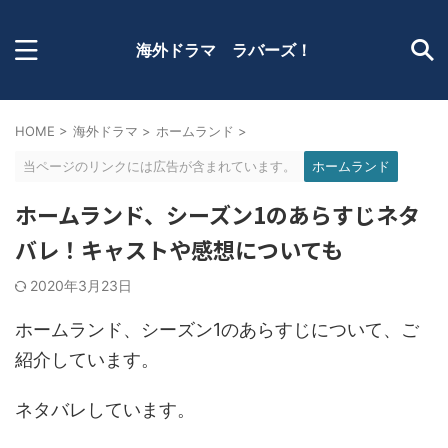
海外ドラマ ラバーズ！
HOME
>
海外ドラマ
>
ホームランド
>
当ページのリンクには広告が含まれています。
ホームランド
ホームランド、シーズン1のあらすじネタ
バレ！キャストや感想についても
2020年3月23日
ホームランド、シーズン1のあらすじについて、ご
紹介しています。
ネタバレしています。