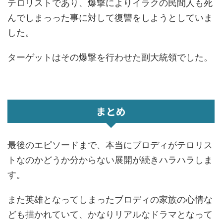
テロリストであり、爆撃によりイラクの民間人も死
んでしまっった事に対して復讐をしようとしていま
した。
ターゲットはその爆撃を行わせた副大統領でした。
まとめ
最後のエピソードまで、本当にブロディがテロリス
トなのかどうか分からない展開が続きハラハラしま
す。
また英雄となってしまったブロディの家族の心情な
ども描かれていて、かなりリアルなドラマとなって