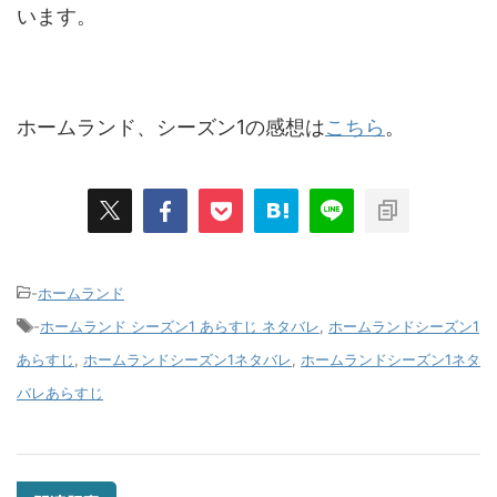
います。
ホームランド、シーズン1の感想は
こちら
。
-
ホームランド
-
ホームランド シーズン1 あらすじ ネタバレ
,
ホームランドシーズン1
あらすじ
,
ホームランドシーズン1ネタバレ
,
ホームランドシーズン1ネタ
バレあらすじ