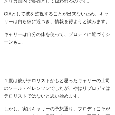
メリカ国内で英雄として扱われるのです。
CIAとして彼を監視することが出来ないため、キャ
リーは自ら彼に近づき、情報を得ようと試みます。
キャリーは自分の体を使って、ブロディに近づくシ
ーンも…。
１度は彼がテロリストかもと思ったキャリーの上司
のソール・ベレンソンでしたが、やはりブロディは
テロリストではないと思い始めます。
しかし、実はキャリーの予想通り、ブロディこそが