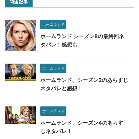
関連記事
ホームランド
ホームランド シーズン8の最終回ネ
タバレ！感想も。
ホームランド
ホームランド、シーズン2のあらすじ
ネタバレと感想！
ホームランド
ホームランド、シーズン4のあらす
じネタバレ！