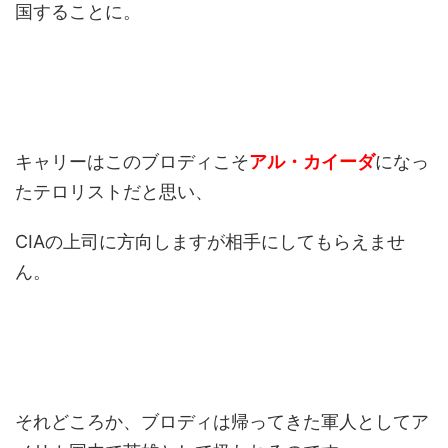
国することに。
キャリーはこのブロディこそ
アル・カイーダ
になっ
たテロリストだと思い、
CIAの上司に方向しますが相手にしてもらえませ
ん。
それどころか、ブロディは帰ってきた軍人としてア