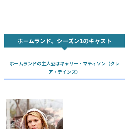
ホームランド、シーズン1のキャスト
ホームランドの主人公はキャリー・マティソン（クレ
ア・デインズ）