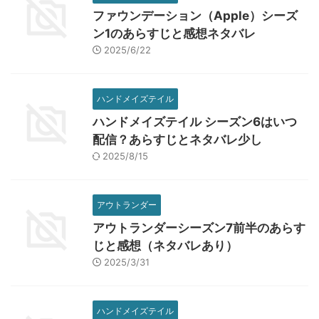
ファウンデーション（Apple）シーズ
ン1のあらすじと感想ネタバレ
2025/6/22
ハンドメイズテイル
ハンドメイズテイル シーズン6はいつ
配信？あらすじとネタバレ少し
2025/8/15
アウトランダー
アウトランダーシーズン7前半のあらす
じと感想（ネタバレあり）
2025/3/31
ハンドメイズテイル