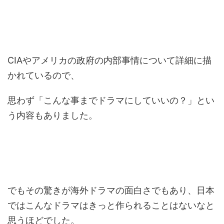
CIAやアメリカの政府の内部事情について詳細に描
かれているので、
思わず「こんな事までドラマにしていいの？」とい
う内容もありました。
でもその驚きが海外ドラマの面白さでもあり、日本
ではこんなドラマはきっと作られることはないなと
思うほどでした。