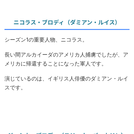
ニコラス・ブロディ（ダミアン・ルイス）
シーズン1の重要人物、ニコラス。
長い間アルカイーダのアメリカ人捕虜でしたが、ア
メリカに帰還することになった軍人です。
演じているのは、イギリス人俳優のダミアン・ルイ
スです。