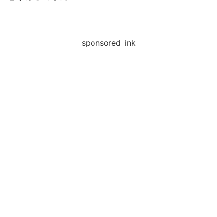
sponsored link