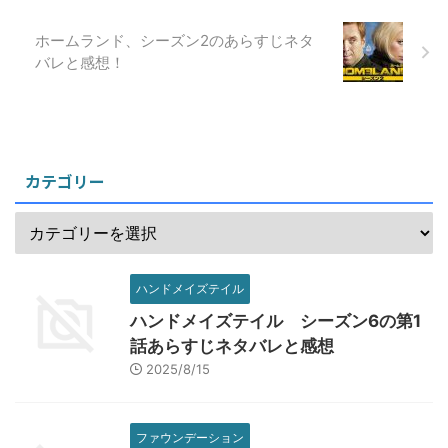
ホームランド、シーズン2のあらすじネタ
バレと感想！
カテゴリー
ハンドメイズテイル
ハンドメイズテイル シーズン6の第1
話あらすじネタバレと感想
2025/8/15
ファウンデーション