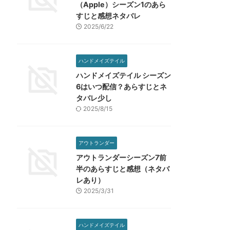
（Apple）シーズン1のあら
すじと感想ネタバレ
2025/6/22
ハンドメイズテイル
ハンドメイズテイル シーズン
6はいつ配信？あらすじとネ
タバレ少し
2025/8/15
アウトランダー
アウトランダーシーズン7前
半のあらすじと感想（ネタバ
レあり）
2025/3/31
ハンドメイズテイル