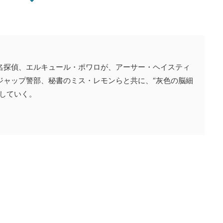
名探偵、エルキュール・ポワロが、アーサー・ヘイスティ
ジャップ警部、秘書のミス・レモンらと共に、“灰色の脳細
していく。