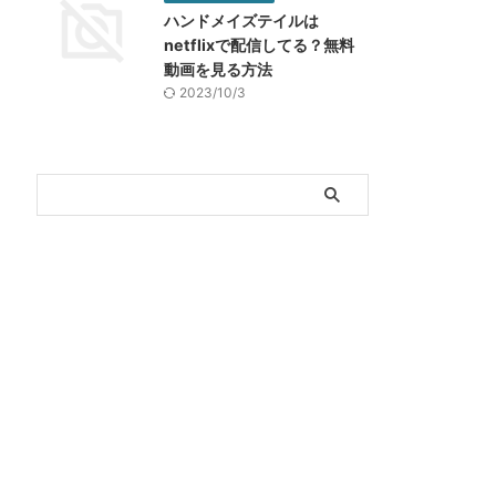
ハンドメイズテイルは
netflixで配信してる？無料
動画を見る方法
2023/10/3