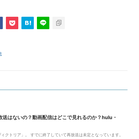
聴
送はないの？動画配信はどこで見れるのか？hulu・
ヴィクトリア」。 すでに終了していて再放送は未定となっています。