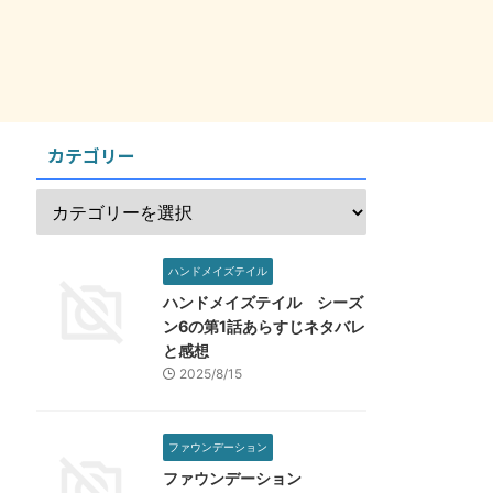
カテゴリー
ハンドメイズテイル
ハンドメイズテイル シーズ
ン6の第1話あらすじネタバレ
と感想
2025/8/15
ファウンデーション
ファウンデーション