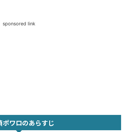
sponsored link
偵ポワロのあらすじ