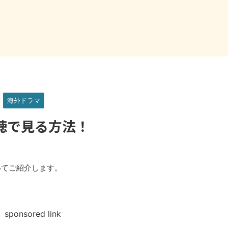
海外ドラマ
聴で見る方法！
いてご紹介します。
sponsored link