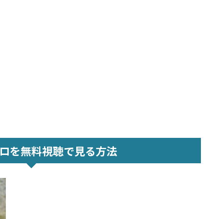
ロを無料視聴で見る方法