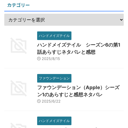
カテゴリー
ハンドメイズテイル
ハンドメイズテイル シーズン6の第1
話あらすじネタバレと感想
2025/8/15
ファウンデーション
ファウンデーション（Apple）シーズ
ン1のあらすじと感想ネタバレ
2025/6/22
ハンドメイズテイル