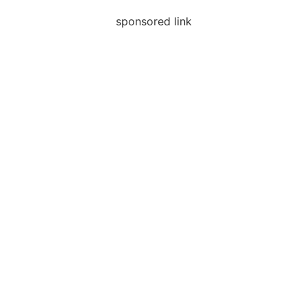
sponsored link