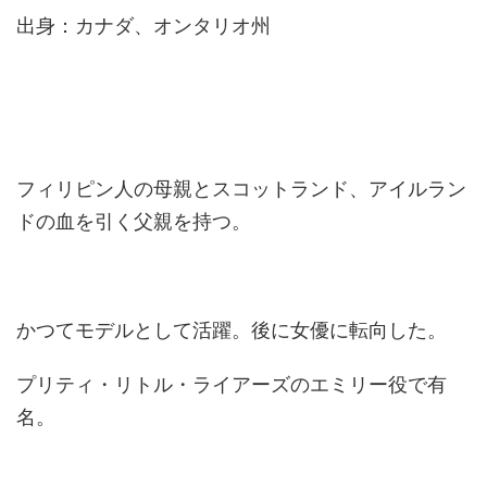
出身：カナダ、オンタリオ州
フィリピン人の母親とスコットランド、アイルラン
ドの血を引く父親を持つ。
かつてモデルとして活躍。後に女優に転向した。
プリティ・リトル・ライアーズのエミリー役で有
名。