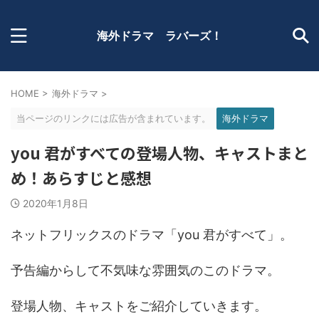
海外ドラマ ラバーズ！
HOME
>
海外ドラマ
>
当ページのリンクには広告が含まれています。
海外ドラマ
you 君がすべての登場人物、キャストまと
め！あらすじと感想
2020年1月8日
ネットフリックスのドラマ「you 君がすべて」。
予告編からして不気味な雰囲気のこのドラマ。
登場人物、キャストをご紹介していきます。