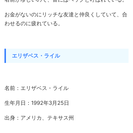
お金がないのにリッチな友達と仲良くしていて、合
わせるのに疲れている。
エリザベス・ライル
名前：エリザベス・ライル
生年月日：1992年3月25日
出身：アメリカ、テキサス州