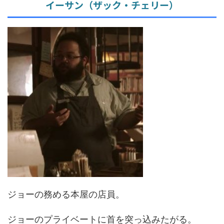
イーサン（ザック・チェリー）
ジョーの務める本屋の店員。
ジョーのプライベートに首を突っ込みたがる。