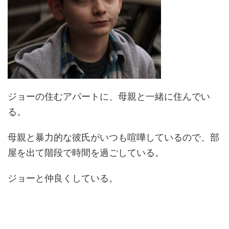
ジョーの住むアパートに、母親と一緒に住んでい
る。
母親と暴力的な彼氏がいつも喧嘩しているので、部
屋を出て階段で時間を過ごしている。
ジョーと仲良くしている。