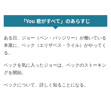
「You 君がすべて」のあらすじ
ある日、ジョー（ペン・バッジリー）が働いている
本屋に、ベック（エリザベス・ライル）がやってく
る。
ベックを気に入ったジョーは、ベックのストーキン
グを開始。
ベックについて、詳しく知ることになる。