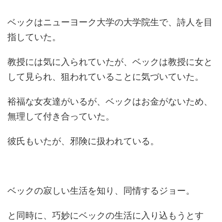
ベックはニューヨーク大学の大学院生で、詩人を目
指していた。
教授には気に入られていたが、ベックは教授に女と
して見られ、狙われていることに気づいていた。
裕福な女友達がいるが、ベックはお金がないため、
無理して付き合っていた。
彼氏もいたが、邪険に扱われている。
ベックの寂しい生活を知り、同情するジョー。
と同時に、巧妙にベックの生活に入り込もうとす