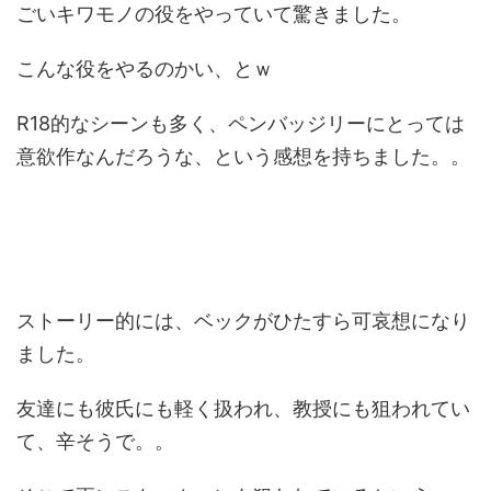
ごいキワモノの役をやっていて驚きました。
こんな役をやるのかい、とｗ
R18的なシーンも多く、ペンバッジリーにとっては
意欲作なんだろうな、という感想を持ちました。。
ストーリー的には、ベックがひたすら可哀想になり
ました。
友達にも彼氏にも軽く扱われ、教授にも狙われてい
て、辛そうで。。