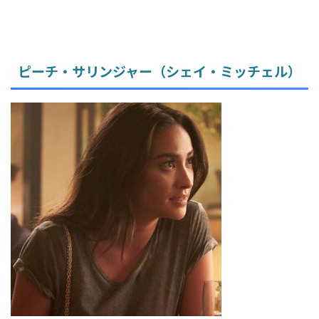
ピーチ・サリンジャー（シェイ・ミッチェル）