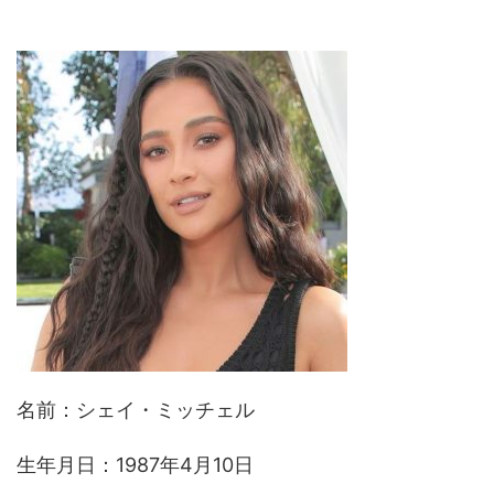
名前：シェイ・ミッチェル
生年月日：1987年4月10日