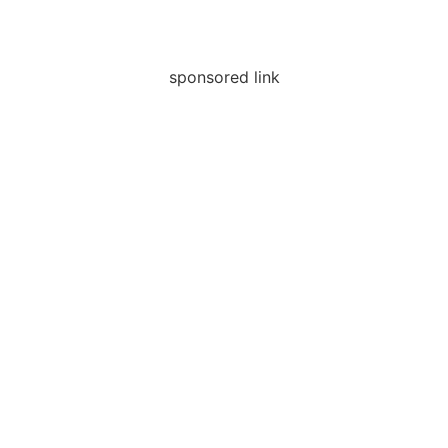
sponsored link