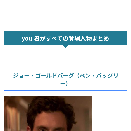
you 君がすべての登場人物まとめ
ジョー・ゴールドバーグ（ペン・バッジリ
ー）