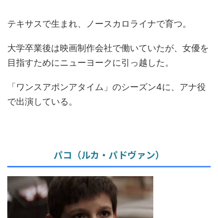
テキサスで生まれ、ノースカロライナで育つ。
大学卒業後は映画制作会社で働いていたが、女優を
目指すためにニューヨークに引っ越した。
「ワンスアポンアタイム」のシーズン4に、アナ役
で出演している。
パコ（ルカ・パドヴァン）