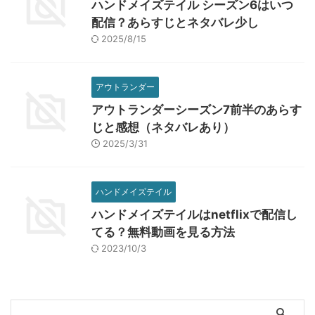
ハンドメイズテイル シーズン6はいつ
配信？あらすじとネタバレ少し
2025/8/15
アウトランダー
アウトランダーシーズン7前半のあらす
じと感想（ネタバレあり）
2025/3/31
ハンドメイズテイル
ハンドメイズテイルはnetflixで配信し
てる？無料動画を見る方法
2023/10/3