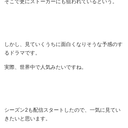
そこで更にストーカーにも狙われているという。
しかし、見ていくうちに面白くなりそうな予感のす
るドラマです。
実際、世界中で人気みたいですね。
シーズン2も配信スタートしたので、一気に見てい
きたいと思います。