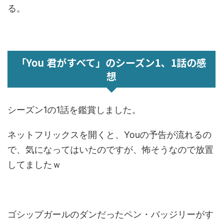
る。
「You 君がすべて」のシーズン1、1話の感
想
シーズン1の1話を鑑賞しました。
ネットフリックスを開くと、Youの予告が流れるの
で、気になってはいたのですが、怖そうなので放置
してましたｗ
ゴシップガールのダンだったペン・バッジリーがす