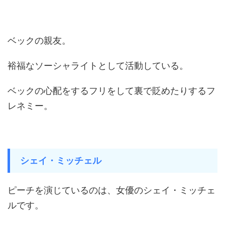
ベックの親友。
裕福なソーシャライトとして活動している。
ベックの心配をするフリをして裏で貶めたりするフ
レネミー。
シェイ・ミッチェル
ピーチを演じているのは、女優のシェイ・ミッチェ
ルです。