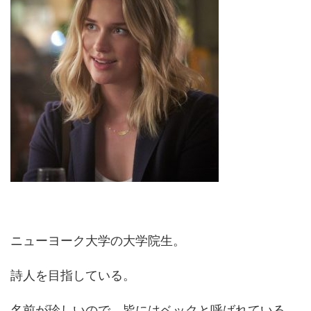
ニューヨーク大学の大学院生。
詩人を目指している。
名前が珍しいので、皆にはベックと呼ばれている。