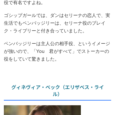
役で有名ですよね。
ゴシップガールでは、ダンはセリーナの恋人で、実
生活でもペンバッジリーは、セリーナ役のブレイ
ク・ライブリーと付き合っていました。
ペンバッジリーは主人公の相手役、というイメージ
が強いので、「You 君がすべて」でストーカーの
役をしていて驚きました。
グィネヴィア・ベック（エリザベス・ライ
ル）