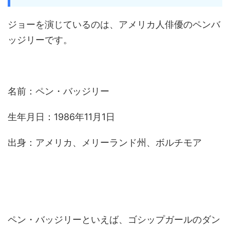
ジョーを演じているのは、アメリカ人俳優のペンバ
ッジリーです。
名前：ペン・バッジリー
生年月日：1986年11月1日
出身：アメリカ、メリーランド州、ボルチモア
ペン・バッジリーといえば、ゴシップガールのダン