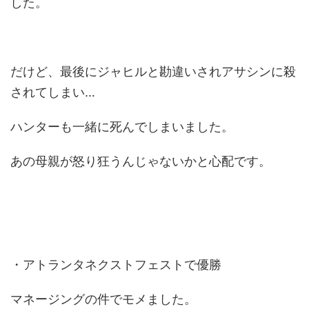
した。
だけど、最後にジャヒルと勘違いされアサシンに殺
されてしまい…
ハンターも一緒に死んでしまいました。
あの母親が怒り狂うんじゃないかと心配です。
・アトランタネクストフェストで優勝
マネージングの件でモメました。