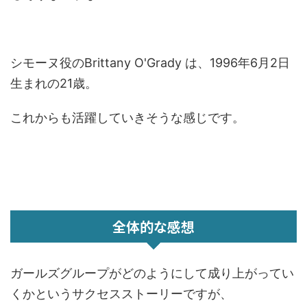
シモーヌ役のBrittany O'Grady は、1996年6月2日
生まれの21歳。
これからも活躍していきそうな感じです。
全体的な感想
ガールズグループがどのようにして成り上がってい
くかというサクセスストーリーですが、