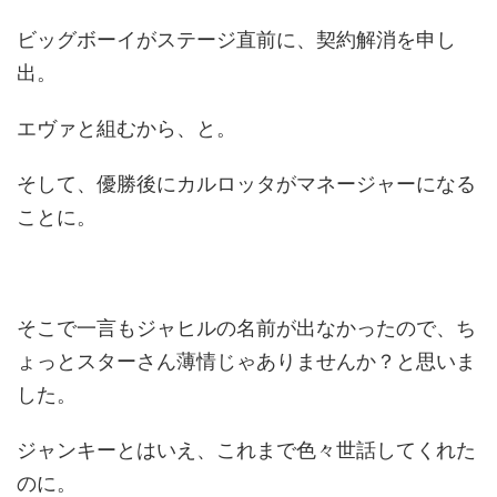
ビッグボーイがステージ直前に、契約解消を申し
出。
エヴァと組むから、と。
そして、優勝後にカルロッタがマネージャーになる
ことに。
そこで一言もジャヒルの名前が出なかったので、ち
ょっとスターさん薄情じゃありませんか？と思いま
した。
ジャンキーとはいえ、これまで色々世話してくれた
のに。