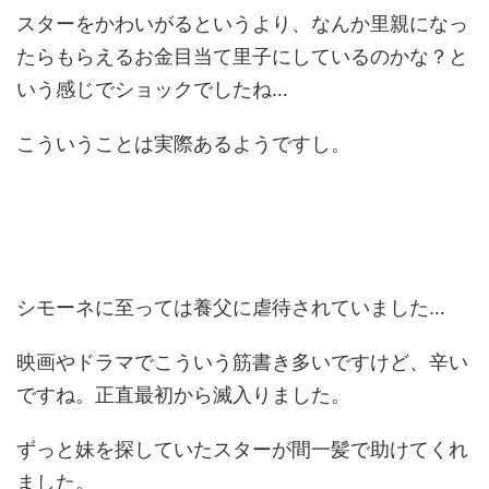
スターをかわいがるというより、なんか里親になっ
たらもらえるお金目当て里子にしているのかな？と
いう感じでショックでしたね…
こういうことは実際あるようですし。
シモーネに至っては養父に虐待されていました…
映画やドラマでこういう筋書き多いですけど、辛い
ですね。正直最初から滅入りました。
ずっと妹を探していたスターが間一髪で助けてくれ
ました。