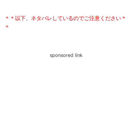
＊＊以下、ネタバレしているのでご注意ください＊
＊
sponsored link