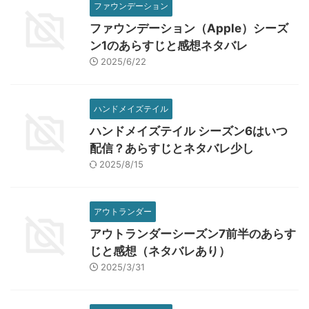
ファウンデーション
ファウンデーション（Apple）シーズ
ン1のあらすじと感想ネタバレ
2025/6/22
ハンドメイズテイル
ハンドメイズテイル シーズン6はいつ
配信？あらすじとネタバレ少し
2025/8/15
アウトランダー
アウトランダーシーズン7前半のあらす
じと感想（ネタバレあり）
2025/3/31