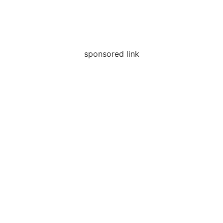
sponsored link