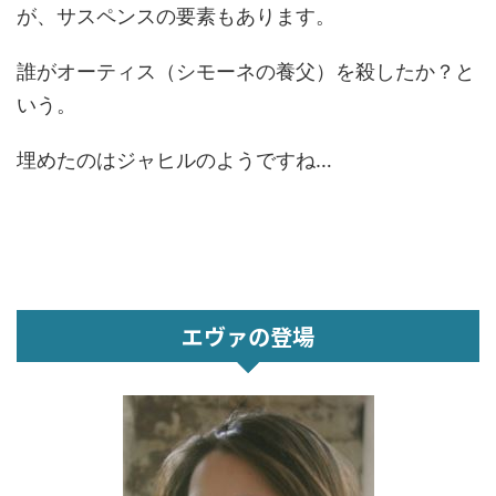
が、サスペンスの要素もあります。
誰がオーティス（シモーネの養父）を殺したか？と
いう。
埋めたのはジャヒルのようですね…
エヴァの登場