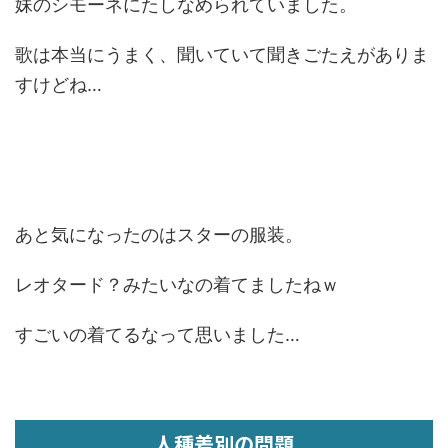
妹のシモーネにたしなめられていました。
歌は本当にうまく、聞いていて聞きごたえがありま
すけどね…
あと気になったのはスターの服装。
レオタード？みたいなの着てましたねｗ
すごいの着てるなって思いました…
人種差別の問題