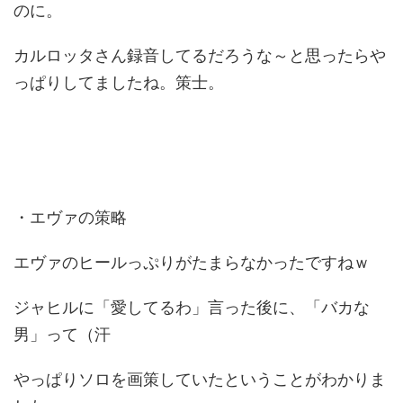
のに。
カルロッタさん録音してるだろうな～と思ったらや
っぱりしてましたね。策士。
・エヴァの策略
エヴァのヒールっぷりがたまらなかったですねｗ
ジャヒルに「愛してるわ」言った後に、「バカな
男」って（汗
やっぱりソロを画策していたということがわかりま