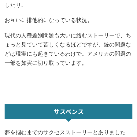
したり。
お互いに排他的になっている状況。
現代の人種差別問題も大いに絡むストーリーで、ち
ょっと見ていて苦しくなるほどですが、銃の問題な
どは現実にも起きているわけで。アメリカの問題の
一部を如実に切り取っています。
サスペンス
夢を掴むまでのサクセスストーリーとありました