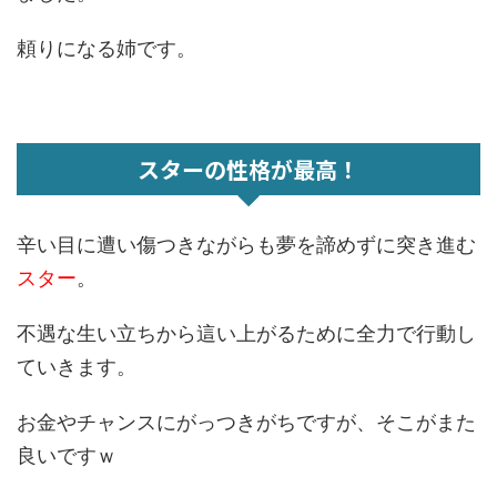
頼りになる姉です。
スターの性格が最高！
辛い目に遭い傷つきながらも夢を諦めずに突き進む
スター
。
不遇な生い立ちから這い上がるために全力で行動し
ていきます。
お金やチャンスにがっつきがちですが、そこがまた
良いですｗ