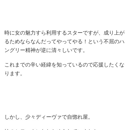
時に女の魅力すら利用するスターですが、成り上が
るためならなんだってやってやる！という不屈のハ
ングリー精神が逆に清々しいです。
これまでの辛い経緯を知っているので応援したくな
ります。
しかし、少々ディーヴァで自惚れ屋。