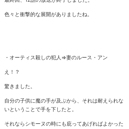
色々と衝撃的な展開がありましたね。
・オーティス殺しの犯人⇒妻のルース・アン
え！？
驚きました。
自分の子供に魔の手が及ぶから、それは耐えられな
いということで手を下したと。
それならシモーヌの時にも庇ってあげればよかった