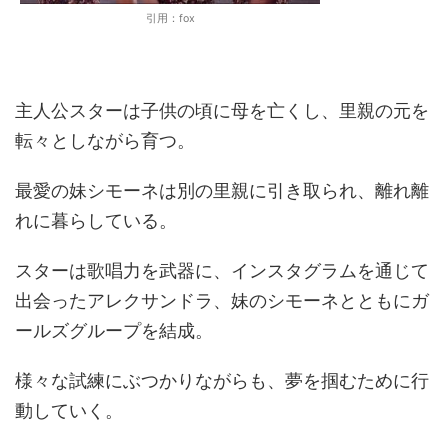
引用：fox
主人公スターは子供の頃に母を亡くし、里親の元を
転々としながら育つ。
最愛の妹シモーネは別の里親に引き取られ、離れ離
れに暮らしている。
スターは歌唱力を武器に、インスタグラムを通じて
出会ったアレクサンドラ、妹のシモーネとともにガ
ールズグループを結成。
様々な試練にぶつかりながらも、夢を掴むために行
動していく。