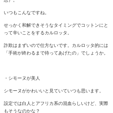
いつもこんなですね。
せっかく和解できそうなタイミングでコットンにと
って辛いことをするカルロッタ。
詐欺はまずいので仕方ないです。カルロッタ的には
「手術が終わるまで待ってあげたの」でしょうか。
・シモーヌが美人
シモーヌがかわいいと見ていていつも思います。
設定では白人とアフリカ系の混血らしいけど、実際
もそうなのかな？