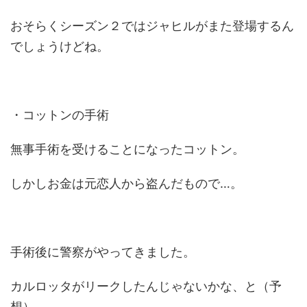
おそらくシーズン２ではジャヒルがまた登場するん
でしょうけどね。
・コットンの手術
無事手術を受けることになったコットン。
しかしお金は元恋人から盗んだもので…。
手術後に警察がやってきました。
カルロッタがリークしたんじゃないかな、と（予
想）。