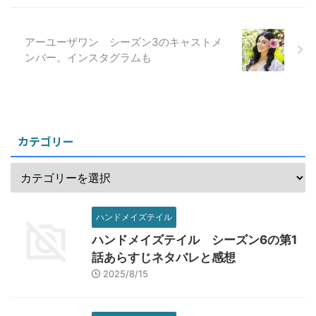
アーユーザワン シーズン3のキャストメ
ンバー。インスタグラムも
カテゴリー
ハンドメイズテイル
ハンドメイズテイル シーズン6の第1
話あらすじネタバレと感想
2025/8/15