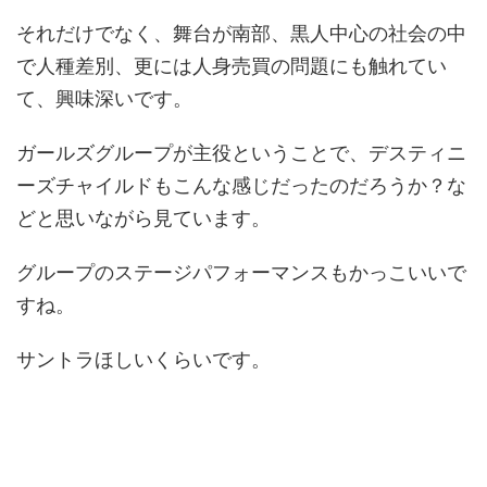
それだけでなく、舞台が南部、黒人中心の社会の中
で人種差別、更には人身売買の問題にも触れてい
て、興味深いです。
ガールズグループが主役ということで、デスティニ
ーズチャイルドもこんな感じだったのだろうか？な
どと思いながら見ています。
グループのステージパフォーマンスもかっこいいで
すね。
サントラほしいくらいです。