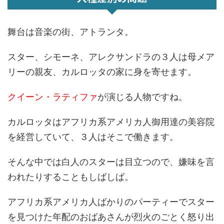
舞台は音楽の街、アトランタ。
スター、シモーネ、アレクサンドラの３人は母メア
リーの親友、カルロッタの家に身を寄せます。
クイーン・ラティファ
が演じる人物ですね。
カルロッタはアフリカ系アメリカ人御用達の美容院
を経営していて、３人はそこで働きます。
そんな中では白人のスターは目立つので、嫌味を言
われたりすることもしばしば。
アフリカ系アメリカ人ばかりのパーティーでスター
を見つけた年配のおばあさんが烈火のごとく怒り出