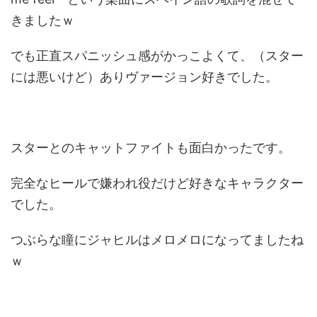
きましたｗ
でも正直スパニッシュ感がかっこよくて、（スター
には悪いけど）ありヴァージョン好きでした。
スターとのキャットファイトも面白かったです。
完全なヒールで嫌われ役だけど好きなキャラクター
でした。
つぶらな瞳にジャヒルはメロメロになってましたね
ｗ