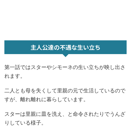
主人公達の不遇な生い立ち
第一話ではスターやシモーネの生い立ちが映し出さ
れます。
二人とも母を失くして里親の元で生活しているので
すが、離れ離れに暮らしています。
スターは里親に皿を洗え、と命令されたりでうんざ
りしている様子。