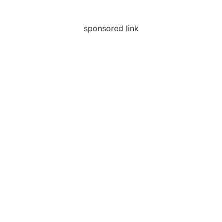
sponsored link