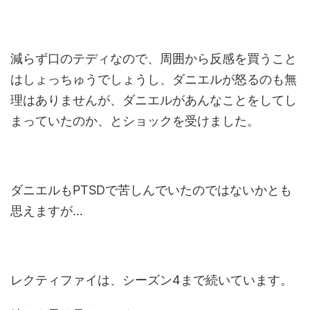
減らず口のテディなので、周囲から反感を買うこと
はしょっちゅうでしょうし、ダニエルが怒るのも無
理はありませんが、ダニエルがあんなことをしてし
まっていたのか、とショックを受けました。
ダニエルもPTSDで苦しんでいたのではないかとも
思えますが…
レクティファイは、シーズン4まで続いています。