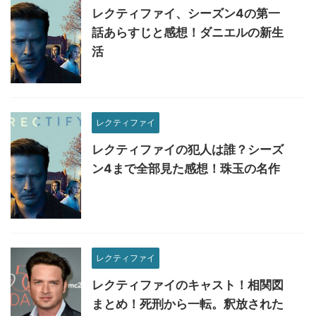
レクティファイ、シーズン4の第一
話あらすじと感想！ダニエルの新生
活
レクティファイ
レクティファイの犯人は誰？シーズ
ン4まで全部見た感想！珠玉の名作
レクティファイ
レクティファイのキャスト！相関図
まとめ！死刑から一転。釈放された