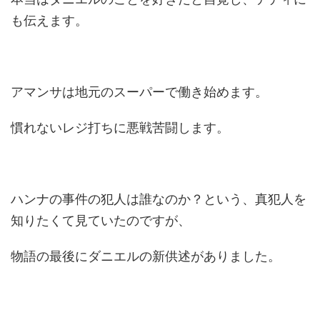
も伝えます。
アマンサは地元のスーパーで働き始めます。
慣れないレジ打ちに悪戦苦闘します。
ハンナの事件の犯人は誰なのか？という、真犯人を
知りたくて見ていたのですが、
物語の最後にダニエルの新供述がありました。