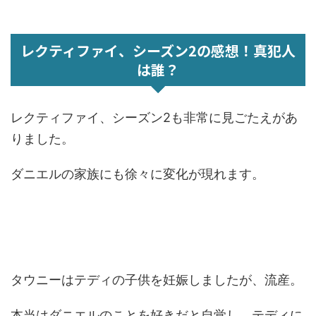
レクティファイ、シーズン2の感想！真犯人
は誰？
レクティファイ、シーズン2も非常に見ごたえがあ
りました。
ダニエルの家族にも徐々に変化が現れます。
タウニーはテディの子供を妊娠しましたが、流産。
本当はダニエルのことを好きだと自覚し、テディに