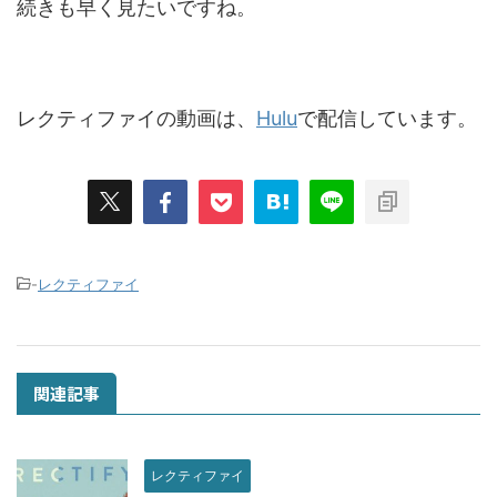
続きも早く見たいですね。
レクティファイの動画は、
Hulu
で配信しています。
-
レクティファイ
関連記事
レクティファイ