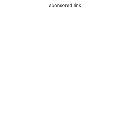
sponsored link