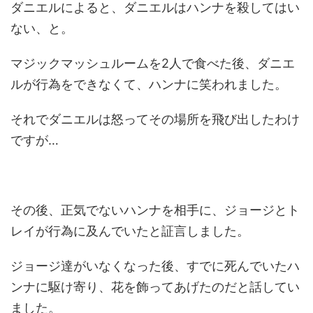
ダニエルによると、ダニエルはハンナを殺してはい
ない、と。
マジックマッシュルームを2人で食べた後、ダニエ
ルが行為をできなくて、ハンナに笑われました。
それでダニエルは怒ってその場所を飛び出したわけ
ですが…
その後、正気でないハンナを相手に、ジョージとト
レイが行為に及んでいたと証言しました。
ジョージ達がいなくなった後、すでに死んでいたハ
ンナに駆け寄り、花を飾ってあげたのだと話してい
ました。