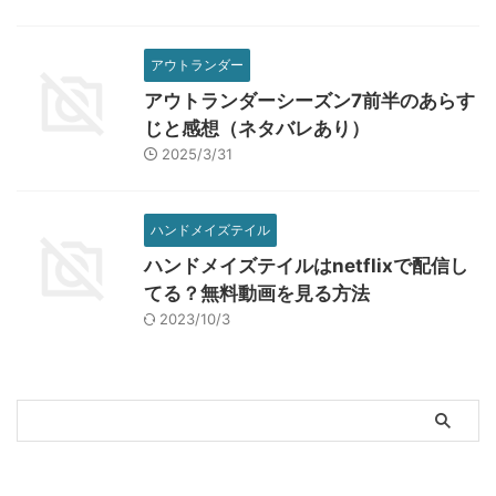
アウトランダー
アウトランダーシーズン7前半のあらす
じと感想（ネタバレあり）
2025/3/31
ハンドメイズテイル
ハンドメイズテイルはnetflixで配信し
てる？無料動画を見る方法
2023/10/3