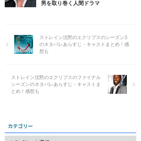
男を取り巻く人間ドラマ
ストレイン沈黙のエクリプスのシーズン3
のネタバレあらすじ・キャストまとめ！感
想も
ストレイン沈黙のエクリプスのファイナル
シーズンのネタバレあらすじ・キャストま
とめ！感想も
カテゴリー