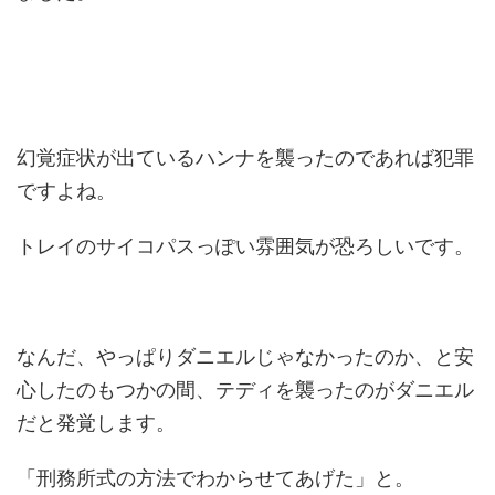
幻覚症状が出ているハンナを襲ったのであれば犯罪
ですよね。
トレイのサイコパスっぽい雰囲気が恐ろしいです。
なんだ、やっぱりダニエルじゃなかったのか、と安
心したのもつかの間、テディを襲ったのがダニエル
だと発覚します。
「刑務所式の方法でわからせてあげた」と。