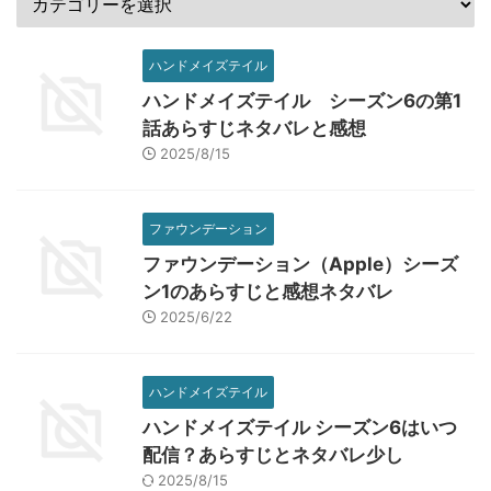
ハンドメイズテイル
ハンドメイズテイル シーズン6の第1
話あらすじネタバレと感想
2025/8/15
ファウンデーション
ファウンデーション（Apple）シーズ
ン1のあらすじと感想ネタバレ
2025/6/22
ハンドメイズテイル
ハンドメイズテイル シーズン6はいつ
配信？あらすじとネタバレ少し
2025/8/15