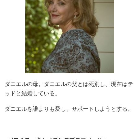
ダニエルの母。ダニエルの父とは死別し、現在はテ
ッドと結婚している。
ダニエルを誰よりも愛し、サポートしようとする。