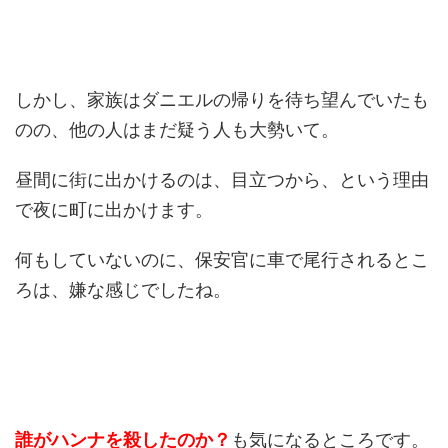
しかし、家族はダニエルの帰りを待ち望んでいたも
のの、他の人はまだ疑う人も大勢いて。
昼間に街に出かけるのは、目立つから、という理由
で夜に町に出かけます。
何もしていないのに、保安官に車で尾行されるとこ
ろは、嫌な感じでしたね。
誰がハンナを殺したのか？
も気になるところです。