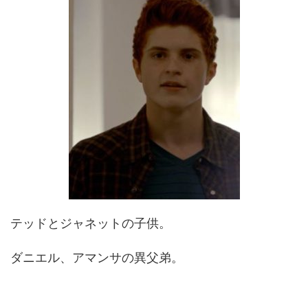
テッドとジャネットの子供。
ダニエル、アマンサの異父弟。