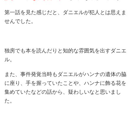
第一話を見た感じだと、ダニエルが犯人とは思えま
せんでした。
独房でも本を読んだりと知的な雰囲気を出すダニエ
ル。
また、事件発覚当時もダニエルがハンナの遺体の脇
に座り、手を握っていたことや、ハンナに飾る花を
集めていたなどの話から、疑わしいなと思いまし
た。