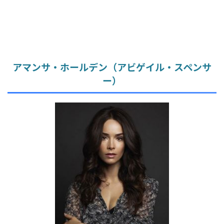
アマンサ・ホールデン（アビゲイル・スペンサ
ー）