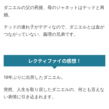
ダニエルの父の死後、母のジャネットはテッドと再
婚。
テッドの連れ子がテディなので、ダニエルとは血が
つながっていない、義理の兄弟です。
レクティファイの感想！
19年ぶりに出所したダニエル。
突然、人生を取り戻したダニエルの、何とも言えな
い表情に引き込まれます。