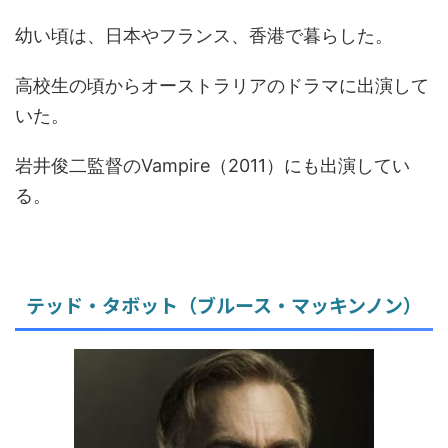
幼い頃は、日本やフランス、香港で暮らした。
高校生の頃からオーストラリアのドラマに出演して
いた。
岩井俊二監督のVampire（2011）にも出演してい
る。
テッド・タボット（ブルース・マッキンノン）