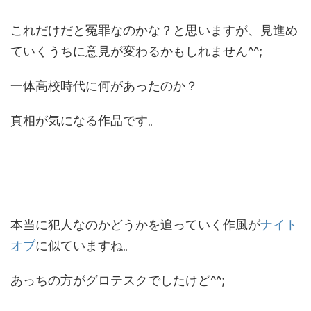
これだけだと冤罪なのかな？と思いますが、見進め
ていくうちに意見が変わるかもしれません^^;
一体高校時代に何があったのか？
真相が気になる作品です。
本当に犯人なのかどうかを追っていく作風が
ナイト
オブ
に似ていますね。
あっちの方がグロテスクでしたけど^^;