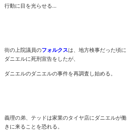
行動に目を光らせる…
街の上院議員の
フォルクス
は、地方検事だった頃に
ダニエルに死刑宣告をしたが、
ダニエルのダニエルの事件を再調査し始める。
義理の弟、テッドは家業のタイヤ店にダニエルが働
きに来ることを恐れる。