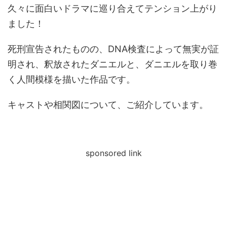
久々に面白いドラマに巡り合えてテンション上がり
ました！
死刑宣告されたものの、DNA検査によって無実が証
明され、釈放されたダニエルと、ダニエルを取り巻
く人間模様を描いた作品です。
キャストや相関図について、ご紹介しています。
sponsored link