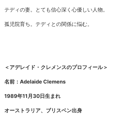
テディの妻。とても信心深く心優しい人物。
孤児院育ち。テディとの関係に悩む。
＜アデレイド・クレメンスのプロフィール＞
名前：Adelaide Clemens
1989年11月30日生まれ
オーストラリア、ブリスベン出身