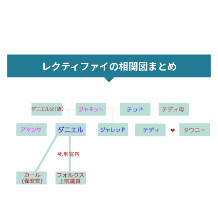
レクティファイの相関図まとめ