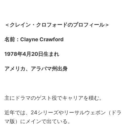
＜クレイン・クロフォードのプロフィール＞
名前：Clayne Crawford
1978年4月20日生まれ
アメリカ、アラバマ州出身
主にドラマのゲスト役でキャリアを積む。
近年では、24シリーズやリーサルウェポン（ドラ
マ版）にメインで出ている。