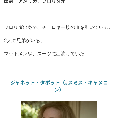
出身：アメリカ、フロリダ州
フロリダ出身で、チェロキー族の血を引いている。
2人の兄弟がいる。
マッドメンや、スーツに出演していた。
ジャネット・タボット（Jスミス・キャメロ
ン）