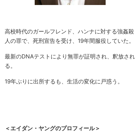
高校時代のガールフレンド、ハンナに対する強姦殺
人の罪で、死刑宣告を受け、19年間服役していた。
最新のDNAテストにより無罪が証明され、釈放され
る。
19年ぶりに出所するも、生活の変化に戸惑う。
＜エイダン・ヤングのプロフィール＞