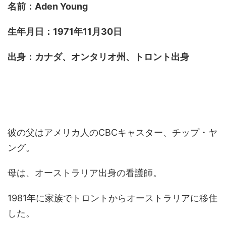
名前：Aden Young
生年月日：1971年11月30日
出身：カナダ、オンタリオ州、トロント出身
彼の父はアメリカ人のCBCキャスター、チップ・ヤ
ング。
母は、オーストラリア出身の看護師。
1981年に家族でトロントからオーストラリアに移住
した。