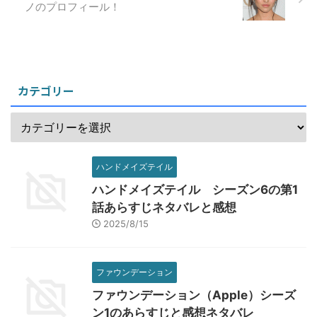
ノのプロフィール！
カテゴリー
ハンドメイズテイル
ハンドメイズテイル シーズン6の第1
話あらすじネタバレと感想
2025/8/15
ファウンデーション
ファウンデーション（Apple）シーズ
ン1のあらすじと感想ネタバレ