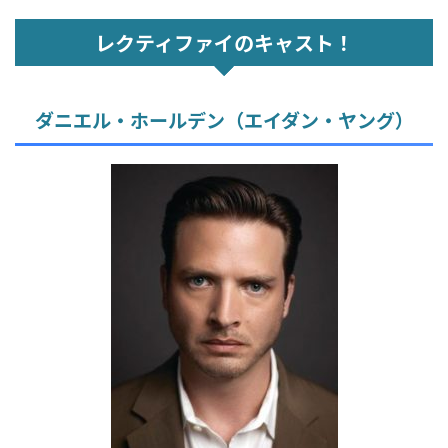
レクティファイのキャスト！
ダニエル・ホールデン（エイダン・ヤング）