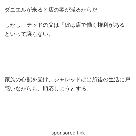
ダニエルが来ると店の客が減るからだ。
しかし、テッドの父は「彼は店で働く権利がある」
といって譲らない。
家族の心配を受け、ジャレッドは出所後の生活に戸
惑いながらも、順応しようとする。
sponsored link