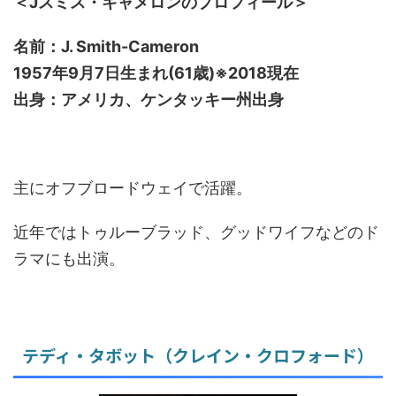
＜Jスミス・キャメロンのプロフィール＞
名前：J. Smith-Cameron
1957年9月7日生まれ(61歳)※2018現在
出身：アメリカ、ケンタッキー州出身
主にオフブロードウェイで活躍。
近年ではトゥルーブラッド、グッドワイフなどのド
ラマにも出演。
テディ・タボット（クレイン・クロフォード）