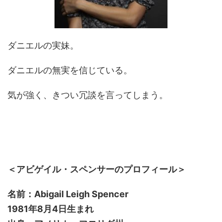
ダニエルの実妹。
ダニエルの無実を信じている。
気が強く、きつい冗談を言ってしまう。
＜アビゲイル・スペンサーのプロフィール＞
名前：Abigail Leigh Spencer
1981年8月4日生まれ