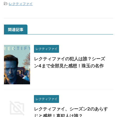
-
レクティファイ
関連記事
レクティファイ
レクティファイの犯人は誰？シーズ
ン4まで全部見た感想！珠玉の名作
レクティファイ
レクティファイ、シーズン2のあらす
じと感想！真犯人は誰？