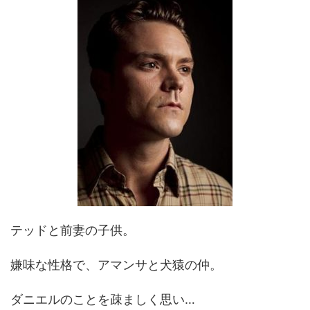
テッドと前妻の子供。
嫌味な性格で、アマンサと犬猿の仲。
ダニエルのことを疎ましく思い…