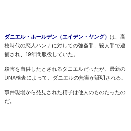
ダニエル・ホールデン（エイデン・ヤング）
は、高
校時代の恋人ハンナに対しての強姦罪、殺人罪で逮
捕され、19年間服役していた。
殺害を自供したとされるダニエルだったが、最新の
DNA検査によって、ダニエルの無実が証明される。
事件現場から発見された精子は他人のものだったの
だ。