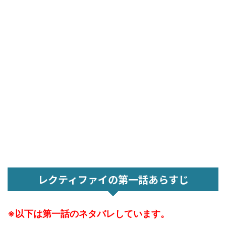
レクティファイの第一話あらすじ
※以下は第一話のネタバレしています。