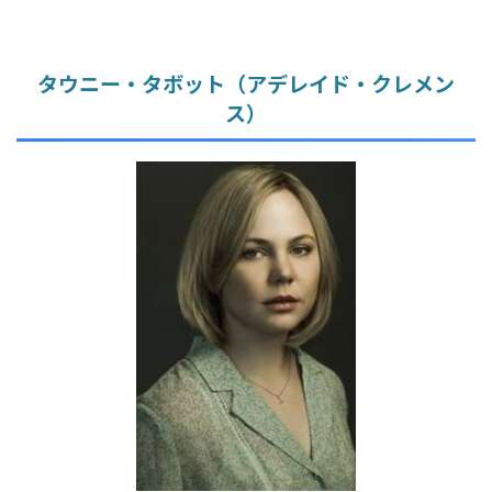
タウニー・タボット（アデレイド・クレメン
ス）