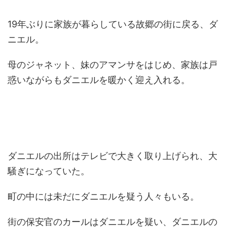
19年ぶりに家族が暮らしている故郷の街に戻る、ダ
ニエル。
母のジャネット、妹のアマンサをはじめ、家族は戸
惑いながらもダニエルを暖かく迎え入れる。
ダニエルの出所はテレビで大きく取り上げられ、大
騒ぎになっていた。
町の中には未だにダニエルを疑う人々もいる。
街の保安官のカールはダニエルを疑い、ダニエルの