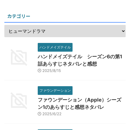
カテゴリー
ハンドメイズテイル
ハンドメイズテイル シーズン6の第1
話あらすじネタバレと感想
2025/8/15
ファウンデーション
ファウンデーション（Apple）シーズ
ン1のあらすじと感想ネタバレ
2025/6/22