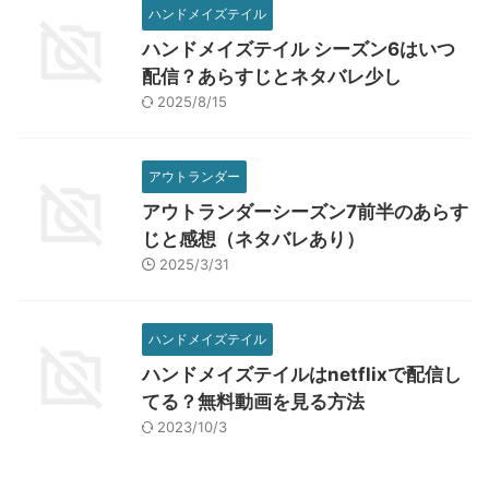
ハンドメイズテイル
ハンドメイズテイル シーズン6はいつ
配信？あらすじとネタバレ少し
2025/8/15
アウトランダー
アウトランダーシーズン7前半のあらす
じと感想（ネタバレあり）
2025/3/31
ハンドメイズテイル
ハンドメイズテイルはnetflixで配信し
てる？無料動画を見る方法
2023/10/3