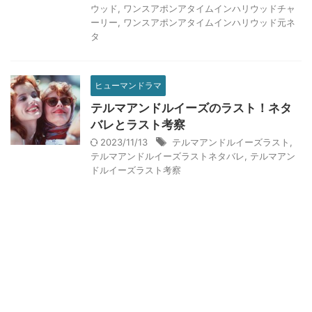
ウッド
,
ワンスアポンアタイムインハリウッドチャ
ーリー
,
ワンスアポンアタイムインハリウッド元ネ
タ
ヒューマンドラマ
テルマアンドルイーズのラスト！ネタ
バレとラスト考察
2023/11/13
テルマアンドルイーズラスト
,
テルマアンドルイーズラストネタバレ
,
テルマアン
ドルイーズラスト考察